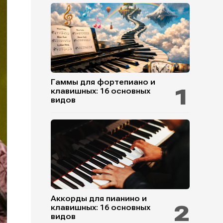
Гаммы для фортепиано и
клавишных: 16 основных
видов
Аккорды для пианино и
клавишных: 16 основных
видов