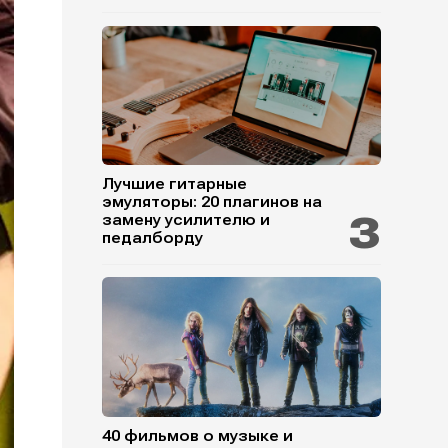
Лучшие гитарные
эмуляторы: 20 плагинов на
замену усилителю и
педалборду
40 фильмов о музыке и