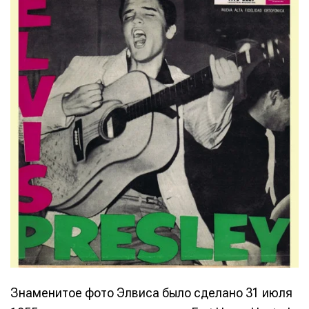
Знаменитое фото Элвиса было сделано 31 июля