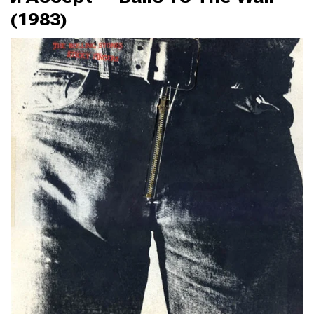
(1983)