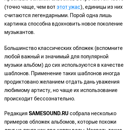
(точно чаще, чем вот
этот ужас
), единицы из них
считаются легендарными. Порой одна лишь
картинка способна вдохновить новое поколение
музыкантов.
Большинство классических обложек (вспомните
любой важный и значимый для популярной
музыки альбом) до сих используются в качестве
шаблонов. Применение таких шаблонов иногда
продиктовано желанием отдать дань уважения
любимому артисту, но чаще их использование
происходит бессознательно.
Редакция
SAMESOUND.RU
собрала несколько
примеров обложек альбомов, которые похожи