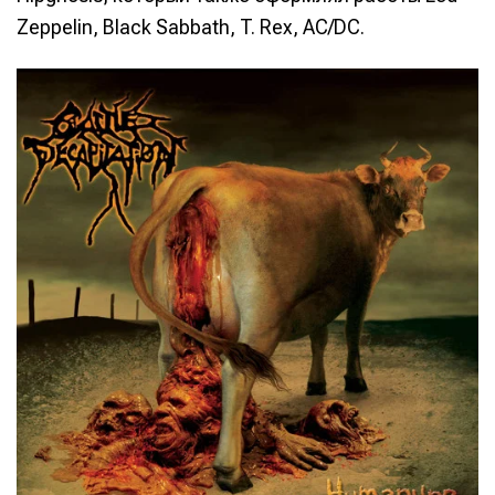
Zeppelin, Black Sabbath, T. Rex, AC/DC.