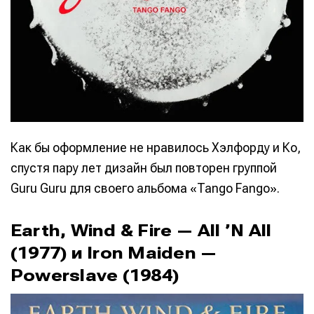
Как бы оформление не нравилось Хэлфорду и Ко,
спустя пару лет дизайн был повторен группой
Guru Guru для своего альбома «Tango Fango».
Earth, Wind & Fire — All ’N All
(1977) и Iron Maiden —
Powerslave (1984)