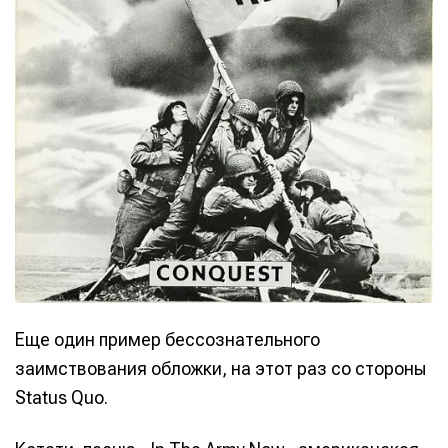
Еще один пример бессознательного
заимствования обложки, на этот раз со стороны
Status Quo.