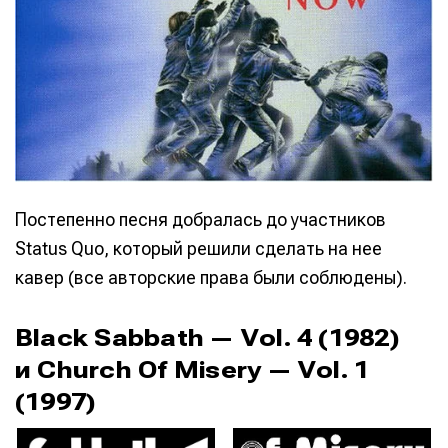
Постепенно песня добралась до участников
Status Quo, который решили сделать на нее
кавер (все авторские права были соблюдены).
Black Sabbath — Vol. 4 (1982)
и Church Of Misery — Vol. 1
(1997)