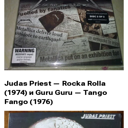
Judas Priest — Rocka Rolla
(1974) и Guru Guru — Tango
Fango (1976)