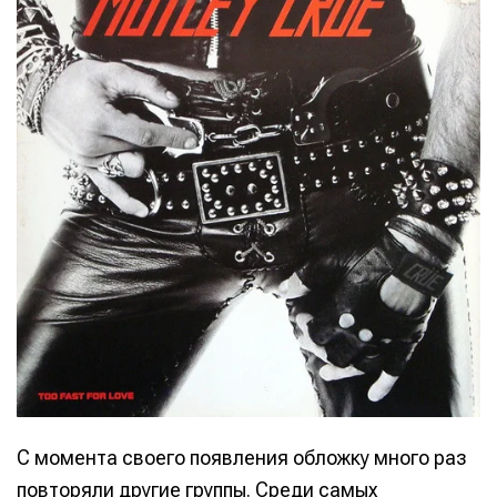
С момента своего появления обложку много раз
повторяли другие группы. Среди самых