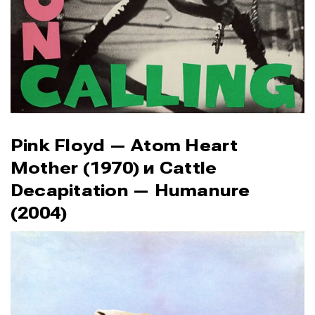
Pink Floyd — Atom Heart
Mother (1970) и Cattle
Decapitation — Humanure
(2004)