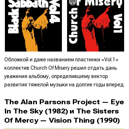
Обложкой и даже названием пластинки «Vol.1»
коллектив Church Of Misery решил отдать дань
уважения альбому, определившему вектор
развития тяжелой музыки на долгие годы вперед.
The Alan Parsons Project — Eye
In The Sky (1982) и The Sisters
Of Mercy — Vision Thing (1990)