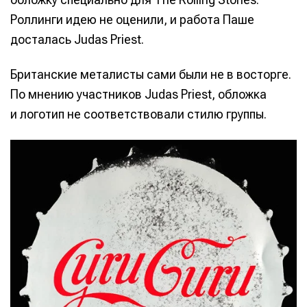
Роллинги идею не оценили, и работа Паше
досталась Judas Priest.
Британские металисты сами были не в восторге.
По мнению участников Judas Priest, обложка
и логотип не соответствовали стилю группы.