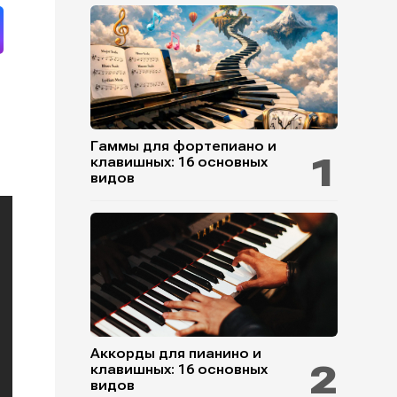
Гаммы для фортепиано и
клавишных: 16 основных
видов
Аккорды для пианино и
клавишных: 16 основных
видов