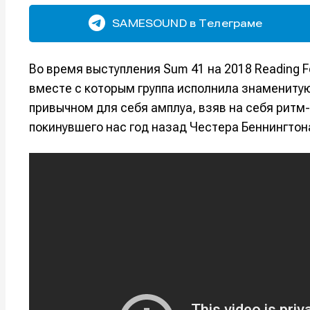
SAMESOUND в Телеграме
Во время выступления Sum 41 на 2018 Reading F
вместе с которым группа исполнила знаменитую 
привычном для себя амплуа, взяв на себя ритм-
покинувшего нас год назад Честера Беннингтон