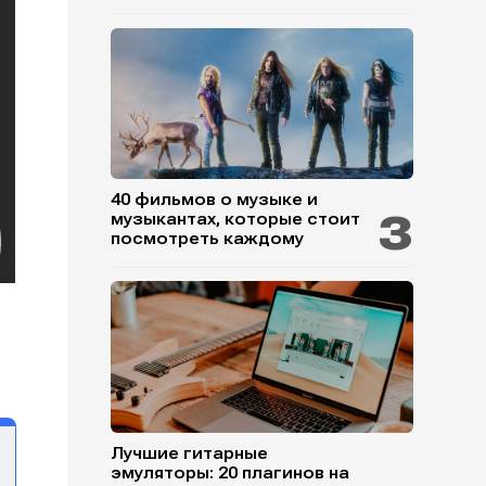
40 фильмов о музыке и
музыкантах, которые стоит
посмотреть каждому
Лучшие гитарные
эмуляторы: 20 плагинов на