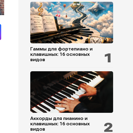
Гаммы для фортепиано и
клавишных: 16 основных
видов
Аккорды для пианино и
клавишных: 16 основных
видов