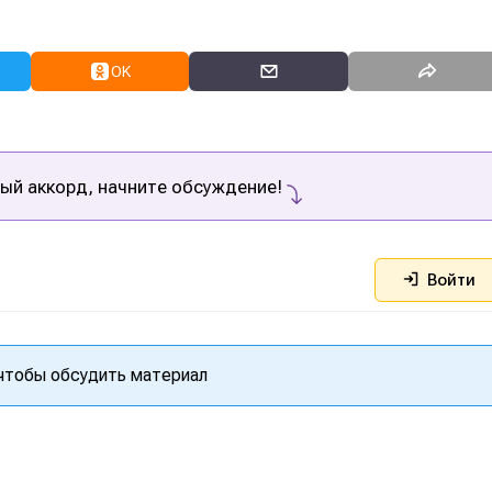
OK
ый аккорд, начните обсуждение!
Войти
 чтобы обсудить материал