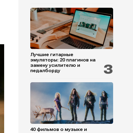
Лучшие гитарные
эмуляторы: 20 плагинов на
замену усилителю и
педалборду
40 фильмов о музыке и