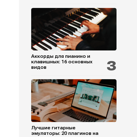
Аккорды для пианино и
клавишных: 16 основных
видов
Лучшие гитарные
эмуляторы: 20 плагинов на