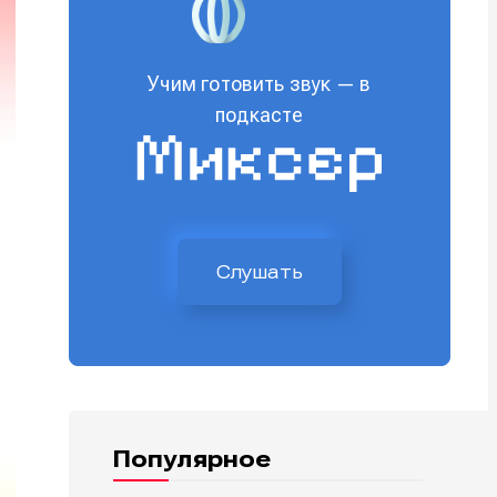
Учим готовить звук — в
подкасте
Слушать
Популярное