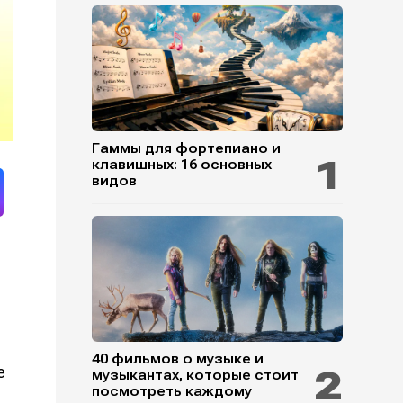
Гаммы для фортепиано и
клавишных: 16 основных
видов
40 фильмов о музыке и
e
музыкантах, которые стоит
посмотреть каждому