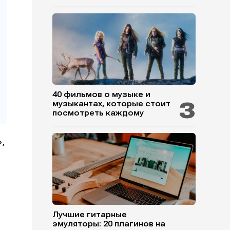
40 фильмов о музыке и
музыкантах, которые стоит
посмотреть каждому
»,
Лучшие гитарные
эмуляторы: 20 плагинов на