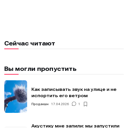
Сейчас читают
Вы могли пропустить
Как записывать звук на улице и не
испортить его ветром
Продакшн
17.04.2026
1
Акустику мне запили: мы запустили