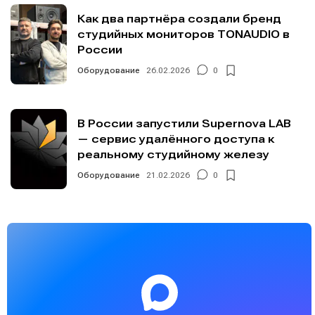
Как два партнёра создали бренд
студийных мониторов TONAUDIO в
России
Оборудование
26.02.2026
0
В России запустили Supernova LAB
— сервис удалённого доступа к
реальному студийному железу
Оборудование
21.02.2026
0