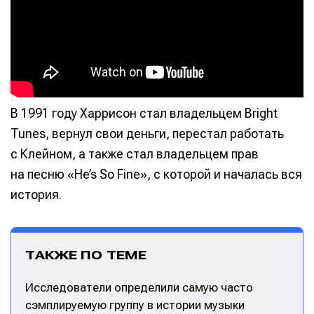
В 1991 году Харрисон стал владельцем Bright
Tunes, вернул свои деньги, перестал работать
с Клейном, а также стал владельцем прав
на песню «He’s So Fine», с которой и началась вся
история.
ТАКЖЕ ПО ТЕМЕ
Исследователи определили самую часто
сэмплируемую группу в истории музыки