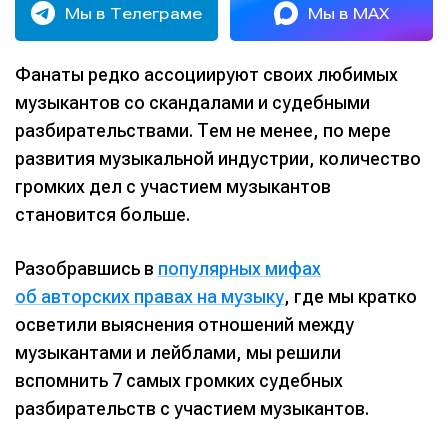
Мы в Телеграме
Мы в MAX
Фанаты редко ассоциируют своих любимых
музыкантов со скандалами и судебными
разбирательствами. Тем не менее, по мере
развития музыкальной индустрии, количество
громких дел с участием музыкантов
становится больше.
Разобравшись в
популярных мифах
об авторских правах на музыку
, где мы кратко
осветили выяснения отношений между
музыкантами и лейблами, мы решили
вспомнить 7 самых громких судебных
разбирательств с участием музыкантов.