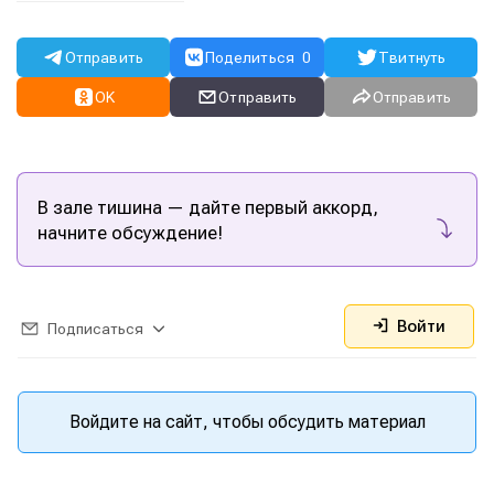
Отправить
Поделиться
0
Твитнуть
OK
Отправить
Отправить
В зале тишина — дайте первый аккорд,
начните обсуждение!
Войти
Подписаться
Войдите на сайт, чтобы обсудить материал