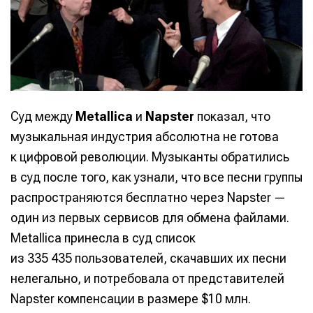
Суд между
Metallica
и
Napster
показал, что
музыкальная индустрия абсолютна не готова
к цифровой революции. Музыканты обратились
в суд после того, как узнали, что все песни группы
распространяются бесплатно через Napster —
один из первых сервисов для обмена файлами.
Metallica принесла в суд список
из 335 435 пользователей, скачавших их песни
нелегально, и потребовала от представителей
Napster компенсации в размере $10 млн.