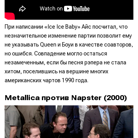
При написании «Ice Ice Baby» Айс посчитал, что
незначительное изменение партии позволит ему
не указывать Queen и Боуи в качестве соавторов,
но ошибся. Совпадение могло остаться
незамеченным, если бы песня рэпера не стала
хитом, поселившись на вершине многих
американских чартов 1990 года.
Metallica против Napster (2000)