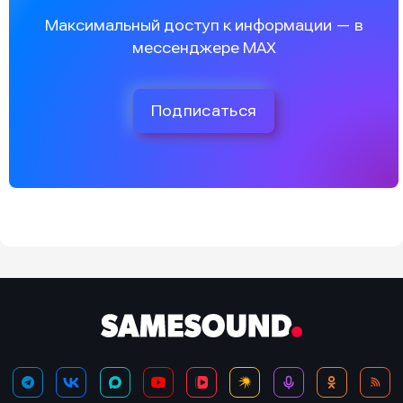
Максимальный доступ к информации — в
мессенджере MAX
Подписаться