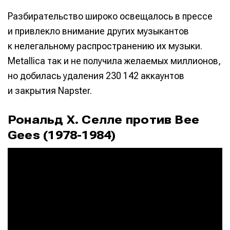
Разбирательство широко освещалось в прессе
и привлекло внимание других музыкантов
к нелегальному распространению их музыки.
Metallica так и не получила желаемых миллионов,
но добилась удаления 230 142 аккаунтов
и закрытия Napster.
Рональд Х. Селле против Bee
Gees (1978-1984)