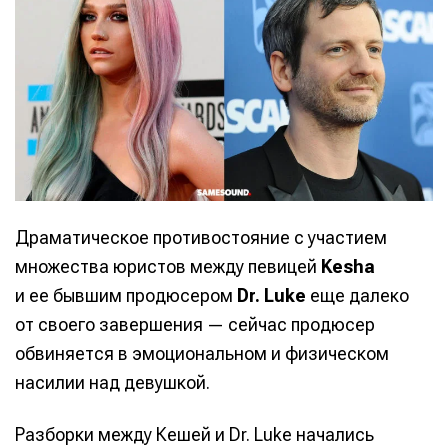
Драматическое противостояние с участием
множества юристов между певицей
Kesha
и ее бывшим продюсером
Dr. Luke
еще далеко
от своего завершения — сейчас продюсер
обвиняется в эмоциональном и физическом
насилии над девушкой.
Разборки между Кешей и Dr. Luke начались