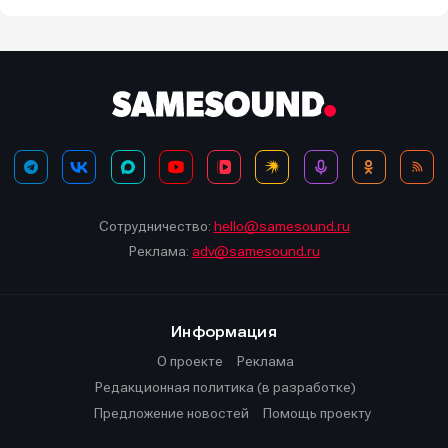
Сотрудничество:
hello@samesound.ru
Реклама:
adv@samesound.ru
Информация
О проекте
Реклама
Редакционная политика (в разработке)
Предложение новостей
Помощь проекту