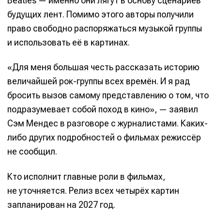
Beatles — именно они лягут в основу сценариев
будущих лент. Помимо этого авторы получили
право свободно распоряжаться музыкой группы
и использовать её в картинах.
«Для меня большая честь рассказать историю
величайшей рок-группы всех времён. И я рад
бросить вызов самому представлению о том, что
подразумевает собой поход в кино», — заявил
Сэм Мендес в разговоре с журналистами. Каких-
либо других подробностей о фильмах режиссёр
не сообщил.
Кто исполнит главные роли в фильмах,
не уточняется. Релиз всех четырёх картин
запланирован на 2027 год.