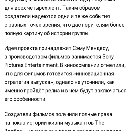
для всех четырёх лент. Таким образом
создатели надеются одни и те же события
с разных точек зрения, что даст зрителям более
полную картину об истории группы.
Идея проекта принадлежит Сэму Мендесу,
а производством фильмов занимается Sony
Pictures Entertainment. В кинокомпании отметили,
что для фильмов готовится «инновационная
стратегия выпуска», однако не уточнили, как
именно пройдёт релиз и в чём будут заключаться
его особенности.
Создатели фильмов получили полные права
на показ истории жизни музыкантов The