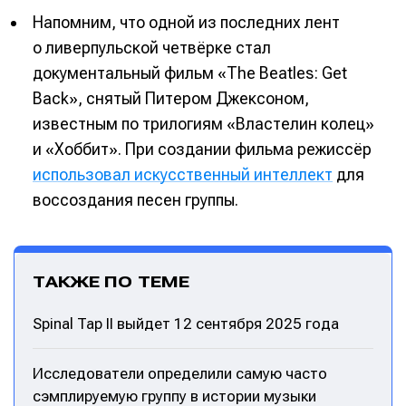
Напомним, что одной из последних лент
о ливерпульской четвёрке стал
документальный фильм «The Beatles: Get
Back», снятый Питером Джексоном,
известным по трилогиям «Властелин колец»
и «Хоббит». При создании фильма режиссёр
использовал искусственный интеллект
для
воссоздания песен группы.
ТАКЖЕ ПО ТЕМЕ
Spinal Tap II выйдет 12 сентября 2025 года
Исследователи определили самую часто
сэмплируемую группу в истории музыки