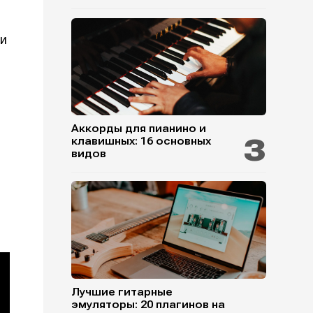
ии
Аккорды для пианино и
клавишных: 16 основных
видов
Лучшие гитарные
эмуляторы: 20 плагинов на