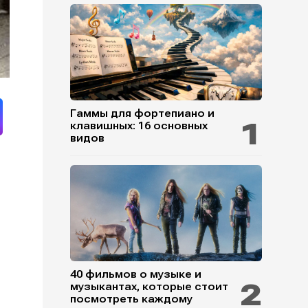
Гаммы для фортепиано и
клавишных: 16 основных
видов
и
40 фильмов о музыке и
музыкантах, которые стоит
посмотреть каждому