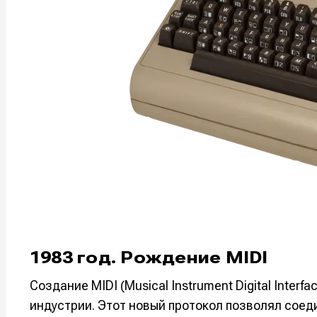
1983 год. Рождение MIDI
Создание MIDI (Musical Instrument Digital Inte
индустрии. Этот новый протокол позволял соед