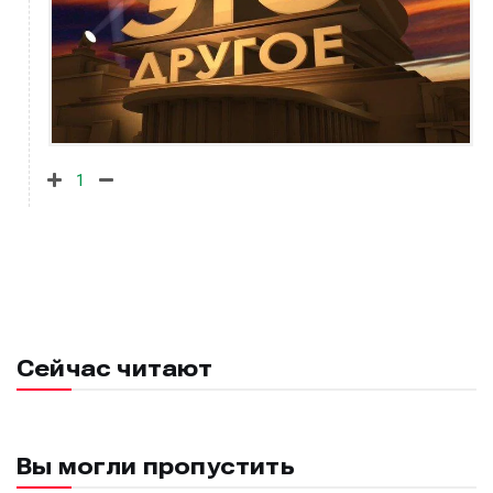
1
Сейчас читают
Вы могли пропустить