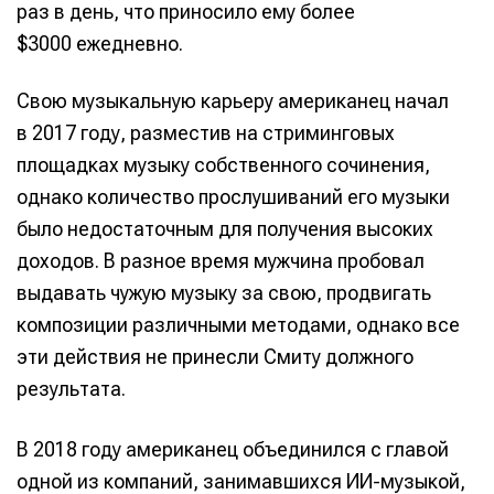
раз в день, что приносило ему более
$3000 ежедневно.
Свою музыкальную карьеру американец начал
в 2017 году, разместив на стриминговых
площадках музыку собственного сочинения,
однако количество прослушиваний его музыки
было недостаточным для получения высоких
доходов. В разное время мужчина пробовал
выдавать чужую музыку за свою, продвигать
композиции различными методами, однако все
эти действия не принесли Смиту должного
результата.
В 2018 году американец объединился с главой
одной из компаний, занимавшихся ИИ-музыкой,