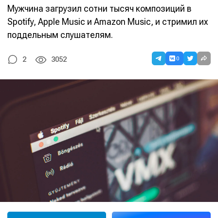
Мужчина загрузил сотни тысяч композиций в
Spotify, Apple Music и Amazon Music, и стримил их
поддельным слушателям.
0
2
3052