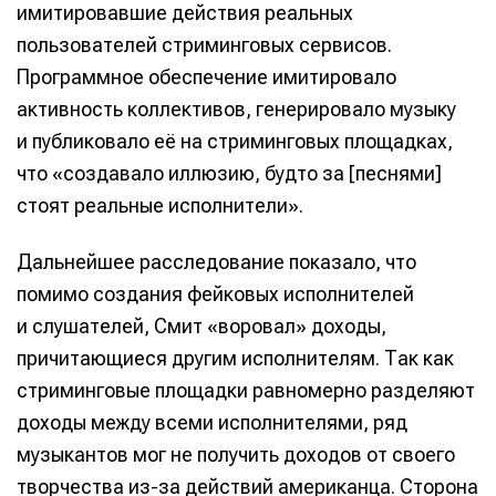
имитировавшие действия реальных
пользователей стриминговых сервисов.
Программное обеспечение имитировало
активность коллективов, генерировало музыку
и публиковало её на стриминговых площадках,
что «создавало иллюзию, будто за [песнями]
стоят реальные исполнители».
Дальнейшее расследование показало, что
помимо создания фейковых исполнителей
и слушателей, Смит «воровал» доходы,
причитающиеся другим исполнителям. Так как
стриминговые площадки равномерно разделяют
доходы между всеми исполнителями, ряд
музыкантов мог не получить доходов от своего
творчества из-за действий американца. Сторона