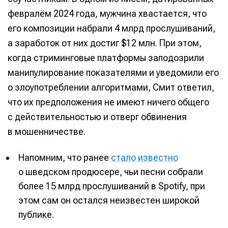
февралём 2024 года, мужчина хвастается, что
его композиции набрали 4 млрд прослушиваний,
а заработок от них достиг $12 млн. При этом,
когда стриминговые платформы заподозрили
манипулирование показателями и уведомили его
о злоупотреблении алгоритмами, Смит ответил,
что их предположения не имеют ничего общего
с действительностью и отверг обвинения
в мошенничестве.
Напомним, что ранее
стало известно
о шведском продюсере, чьи песни собрали
более 15 млрд прослушиваний в Spotify, при
этом сам он остался неизвестен широкой
публике.