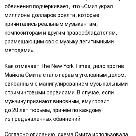
обвинения подчёркивает, что «Смит украл
миллионы долларов роялти, которые
причитались реальным музыкантам,
композиторам и другим правообладателям,
размещающим свою музыку легитимными
методами».
Как отмечает The New York Times, дело против
Майкла Смита стало первым уголовным делом,
связанным с манипулированием музыкальными
стриминговыми сервисами. В случае, если
мужчину признают виновным, ему грозит
до 20 лет тюрьмы, причём по каждому
из предъявленных обвинений.
Согласно описанию, схема Смита использовала