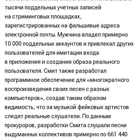
тысячи поддельных учётных записей
на стриминговых площадках,
зарегистрированных на фальшивые адреса
электронной почты. Мужчина владел примерно
10 000 поддельных аккаунтов и привлекал других
пользователей для имитации входа
в приложения и создания образа реального
пользователя. Смит также разработал
программное обеспечение для «многократного
воспроизведения своих песен с разных
компьютеров», создав таким образом
видимость, что за музыкой фейковых артистов
следят реальные слушатели. По данным
прокуроров, разработки Смита слушали песни
выдуманных коллективов примерно по 661 440