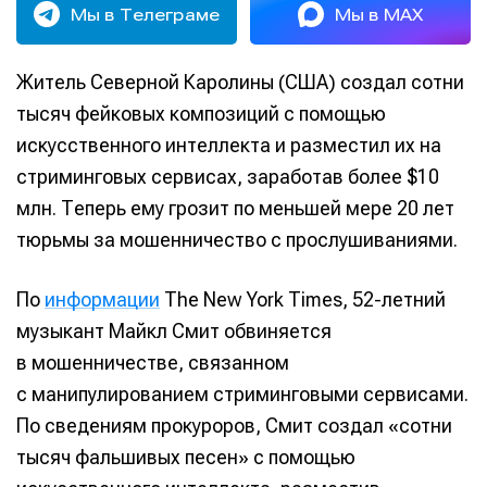
Мы в Телеграме
Мы в MAX
Житель Северной Каролины (США) создал сотни
тысяч фейковых композиций с помощью
искусственного интеллекта и разместил их на
стриминговых сервисах, заработав более $10
млн. Теперь ему грозит по меньшей мере 20 лет
тюрьмы за мошенничество с прослушиваниями.
По
информации
The New York Times, 52-летний
музыкант Майкл Смит обвиняется
в мошенничестве, связанном
с манипулированием стриминговыми сервисами.
По сведениям прокуроров, Смит создал «сотни
тысяч фальшивых песен» с помощью