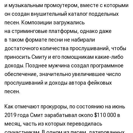
и музыкальным промоутером, вместе с которыми
он создан внушительный каталог поддельных
песен. Композиции загружались
на стриминговые платформы, однако даже
в таком формате песни не набирали
достаточного количества прослушиваний, чтобы
приносить Смиту и его помощникам какие-либо
доходы. Позднее мужчина создал программное
обеспечение, значительно увеличившее число
прослушиваний и доходы автора фейковых
песен.
Как отмечают прокуроры, по состоянию на июнь
2019 года Смит зарабатывал около $110 000 в
месяц, часть из которых переводилась
соучастникам. В одном из писем, датированных