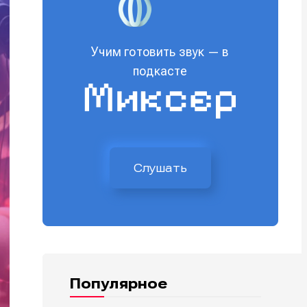
Учим готовить звук — в
подкасте
Слушать
Популярное