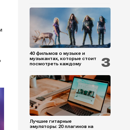
и
40 фильмов о музыке и
музыкантах, которые стоит
о
посмотреть каждому
Лучшие гитарные
эмуляторы: 20 плагинов на