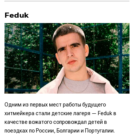
Feduk
Одним из первых мест работы будущего
хитмейкера стали детские лагеря — Feduk в
качестве вожатого сопровождал детей в
поездках по России, Болгарии и Португалии.