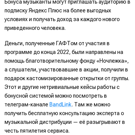
Бонуса музыканты могут приглашать аудиторию в
подписку Яндекс Плюс на более выгодных
условиях и получать доход за каждого нового
приведенного человека.
Деньги, полученные ГАФТом от участия в
программе до конца 2022, были направлены на
помощь благотворительному фонду «Ночлежка»,
а слушатели, участвовавшие в акции, получили в
подарок кастомизированные открытки от группы.
Этот и другие нетривиальные кейсы работы с
бонусной системой можно посмотреть в
телеграм-канале
BandLink
. Там же можно
получить бесплатную консультацию эксперта о
музыкальной дистрибуции — её разыгрывают в
честь пятилетия сервиса.