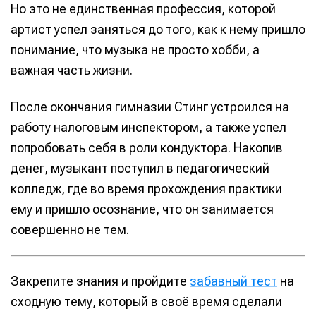
Но это не единственная профессия, которой
артист успел заняться до того, как к нему пришло
понимание, что музыка не просто хобби, а
важная часть жизни.
После окончания гимназии Стинг устроился на
работу налоговым инспектором, а также успел
попробовать себя в роли кондуктора. Накопив
денег, музыкант поступил в педагогический
колледж, где во время прохождения практики
ему и пришло осознание, что он занимается
совершенно не тем.
Закрепите знания и пройдите
забавный тест
на
сходную тему, который в своё время сделали