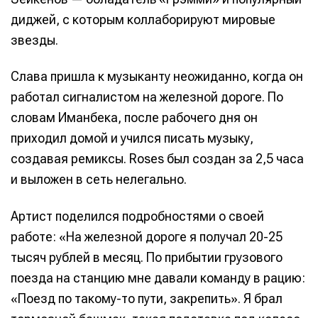
диджей, с которым коллаборируют мировые
звезды.
Слава пришла к музыканту неожиданно, когда он
работал сигналистом на железной дороге. По
словам Иманбека, после рабочего дня он
приходил домой и учился писать музыку,
создавая ремиксы. Roses был создан за 2,5 часа
и выложен в сеть нелегально.
Артист поделился подробностями о своей
работе: «На железной дороге я получал 20-25
тысяч рублей в месяц. По прибытии грузового
поезда на станцию мне давали команду в рацию:
«Поезд по такому-то пути, закрепить». Я брал