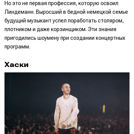
Но это не первая профессия, которую освоил
Линдеманн. Выросший в бедной немецкой семье
будущий музыкант успел поработать столяром,
плотником и даже корзинщиком. Эти знания
пригодились шоумену при создании концертных
программ.
Хаски