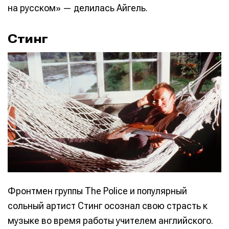
на русском» — делилась Айгель.
Стинг
Фронтмен группы The Police и популярный
сольный артист Стинг осознал свою страсть к
музыке во время работы учителем английского.