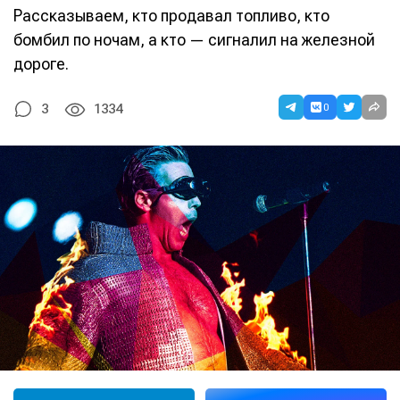
Рассказываем, кто продавал топливо, кто
бомбил по ночам, а кто — сигналил на железной
дороге.
0
3
1334