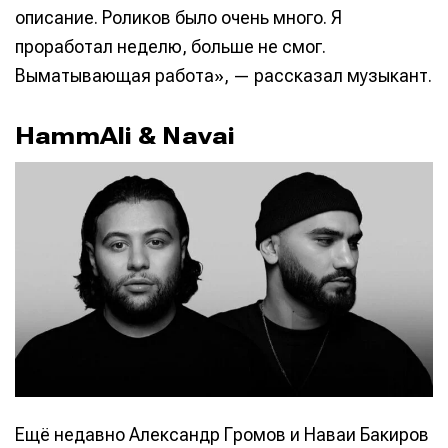
описание. Роликов было очень много. Я
проработал неделю, больше не смог.
Выматывающая работа», — рассказал музыкант.
HammAli & Navai
Ещё недавно Александр Громов и Наваи Бакиров