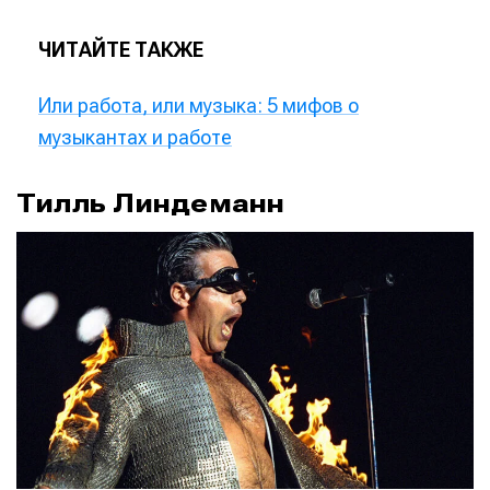
ЧИТАЙТЕ ТАКЖЕ
Или работа, или музыка: 5 мифов о
музыкантах и работе
Тилль Линдеманн