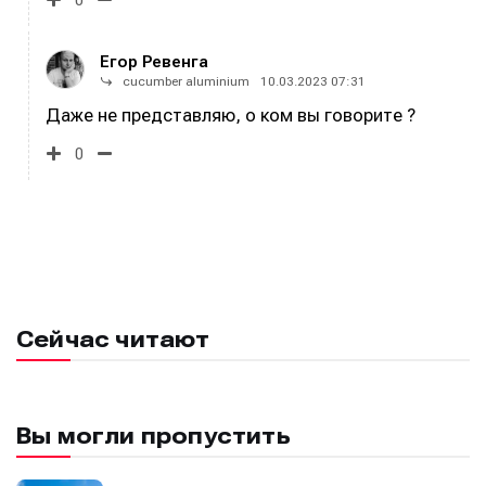
Егор Ревенга
cucumber aluminium
10.03.2023 07:31
Даже не представляю, о ком вы говорите ?
0
Сейчас читают
Вы могли пропустить