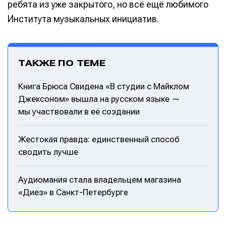
ребята из уже закрытого, но всё ещё любимого
Института музыкальных инициатив.
ТАКЖЕ ПО ТЕМЕ
Книга Брюса Свидена «В студии с Майклом
Джексоном» вышла на русском языке —
мы участвовали в её создании
Жестокая правда: единственный способ
сводить лучше
Аудиомания стала владельцем магазина
«Диез» в Санкт-Петербурге