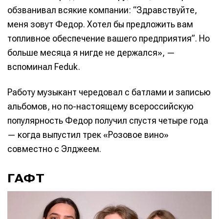
обзванивал всякие компании: “Здравствуйте,
меня зовут Федор. Хотел бы предложить вам
топливное обеспечение вашего предприятия”. Но
больше месяца я нигде не держался», —
вспоминал Feduk.
Работу музыкант чередовал с батлами и записью
альбомов, но по-настоящему всероссийскую
популярность Федор получил спустя четыре года
— когда выпустил трек «Розовое вино»
совместно с Элджеем.
ГАФТ