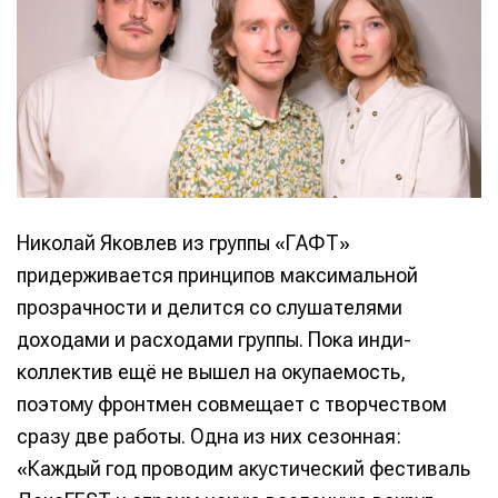
Николай Яковлев из группы «ГАФТ»
придерживается принципов максимальной
прозрачности и делится со слушателями
доходами и расходами группы. Пока инди-
коллектив ещё не вышел на окупаемость,
поэтому фронтмен совмещает с творчеством
сразу две работы. Одна из них сезонная:
«Каждый год проводим акустический фестиваль