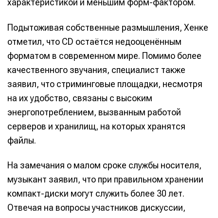
характеристикой и меньшим форм-фактором.
Подытоживая собственные размышления, Хенке
отметил, что CD остаётся недооценённым
форматом в современном мире. Помимо более
качественного звучания, специалист также
заявил, что стриминговые площадки, несмотря
на их удобство, связаны с высоким
энергопотреблением, вызванным работой
серверов и хранилищ, на которых хранятся
файлы.
На замечания о малом сроке службы носителя,
музыкант заявил, что при правильном хранении
компакт-диски могут служить более 30 лет.
Отвечая на вопросы участников дискуссии,