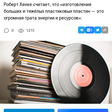
Роберт Хенке считает, что «изготовление
больших и тяжёлых пластиковых пластин — это
огромная трата энергии и ресурсов».
0
0
1215