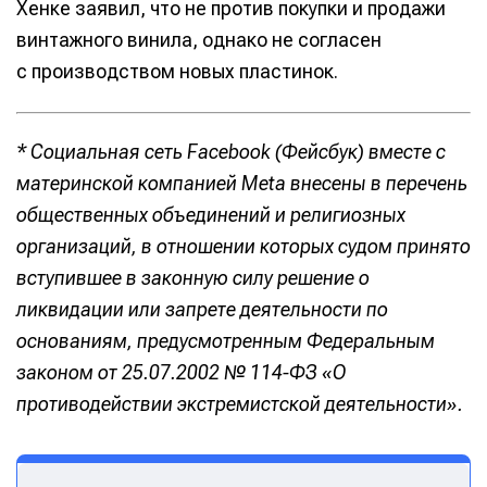
Хенке заявил, что не против покупки и продажи
винтажного винила, однако не согласен
с производством новых пластинок.
* Социальная сеть Facebook (Фейсбук) вместе с
материнской компанией Meta внесены в перечень
общественных объединений и религиозных
организаций, в отношении которых судом принято
вступившее в законную силу решение о
ликвидации или запрете деятельности по
основаниям, предусмотренным Федеральным
законом от 25.07.2002 № 114-ФЗ «О
противодействии экстремистской деятельности».