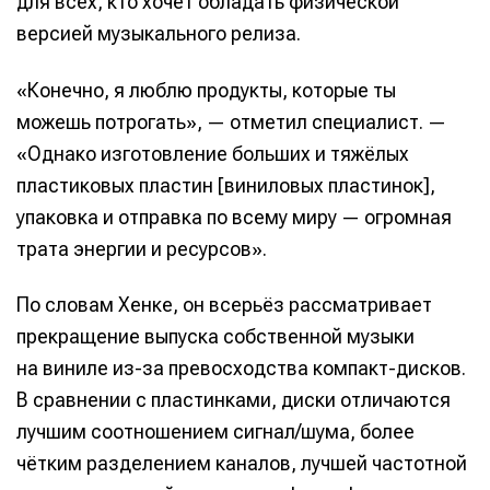
для всех, кто хочет обладать физической
версией музыкального релиза.
«Конечно, я люблю продукты, которые ты
можешь потрогать», — отметил специалист. —
«Однако изготовление больших и тяжёлых
пластиковых пластин [виниловых пластинок],
упаковка и отправка по всему миру — огромная
трата энергии и ресурсов».
По словам Хенке, он всерьёз рассматривает
прекращение выпуска собственной музыки
на виниле из-за превосходства компакт-дисков.
В сравнении с пластинками, диски отличаются
лучшим соотношением сигнал/шума, более
чётким разделением каналов, лучшей частотной