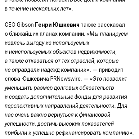
в течение нескольких лет»
.
CEO Gibson
Генри Юшкевич
также рассказал
о ближайших планах компании.
«Мы планируем
извлечь выгоду из используемых
и неиспользуемых объектов недвижимости,
а также отказаться от тех отраслей, которые
не оправдали надежд компании»,
— приводит
слова Юшкевича PRNewswire. —
«Это позволит
уменьшить размер долговых обязательств
и создать дополнительные фонды для развития
перспективных направлений деятельности. Для
нас очень важно вернуться к финансовой
успешности, достичь высоких показателей
прибыли и успешно рефинансировать компанию».