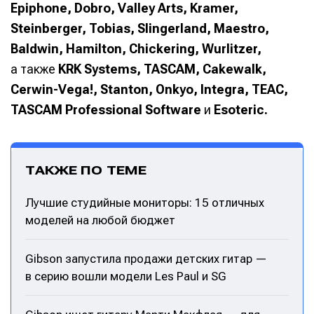
Epiphone, Dobro, Valley Arts, Kramer,
Steinberger, Tobias, Slingerland, Maestro,
Baldwin, Hamilton, Chickering, Wurlitzer,
а также
KRK Systems, TASCAM, Cakewalk,
Cerwin-Vega!, Stanton, Onkyo, Integra, TEAC,
TASCAM Professional Software
и
Esoteric.
ТАКЖЕ ПО ТЕМЕ
Лучшие студийные мониторы: 15 отличных
моделей на любой бюджет
Gibson запустила продажи детских гитар —
в серию вошли модели Les Paul и SG