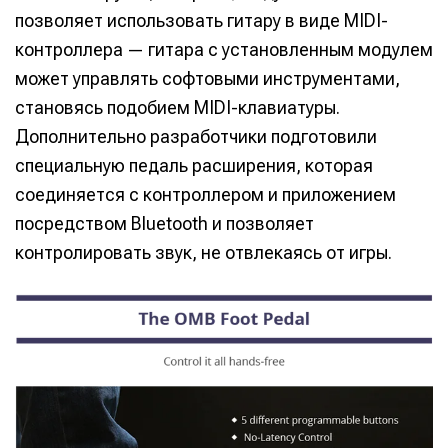
позволяет использовать гитару в виде MIDI-
контроллера — гитара с установленным модулем
может управлять софтовыми инструментами,
становясь подобием MIDI-клавиатуры.
Дополнительно разработчики подготовили
специальную педаль расширения, которая
соединяется с контроллером и приложением
посредством Bluetooth и позволяет
контролировать звук, не отвлекаясь от игры.