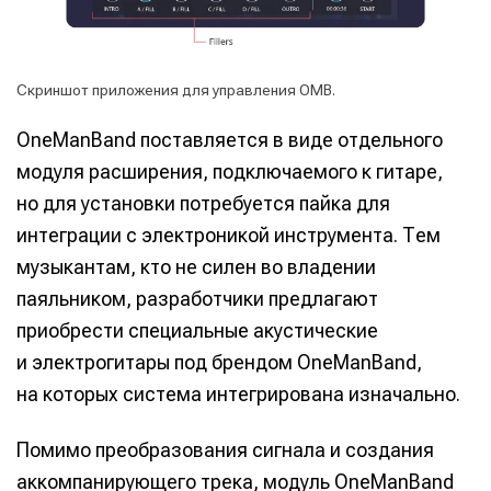
Скриншот приложения для управления OMB.
OneManBand поставляется в виде отдельного
модуля расширения, подключаемого к гитаре,
но для установки потребуется пайка для
интеграции с электроникой инструмента. Тем
музыкантам, кто не силен во владении
паяльником, разработчики предлагают
приобрести специальные акустические
и электрогитары под брендом OneManBand,
на которых система интегрирована изначально.
Помимо преобразования сигнала и создания
аккомпанирующего трека, модуль OneManBand