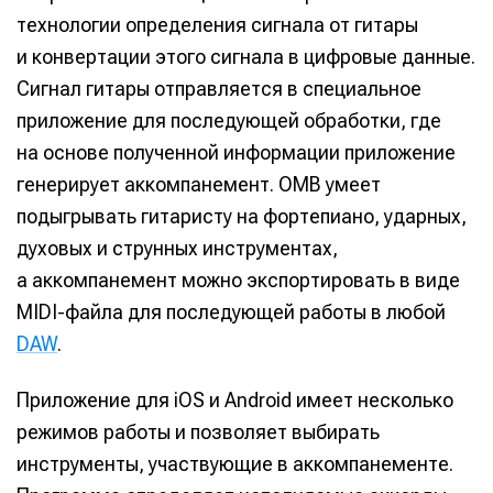
технологии определения сигнала от гитары
и конвертации этого сигнала в цифровые данные.
Сигнал гитары отправляется в специальное
приложение для последующей обработки, где
на основе полученной информации приложение
генерирует аккомпанемент. OMB умеет
подыгрывать гитаристу на фортепиано, ударных,
духовых и струнных инструментах,
а аккомпанемент можно экспортировать в виде
MIDI-файла для последующей работы в любой
DAW
.
Приложение для iOS и Android имеет несколько
режимов работы и позволяет выбирать
инструменты, участвующие в аккомпанементе.