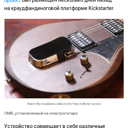
на краудфандиноговой платформе Kickstarter.
OMB, установленный на электрогитаре.
Устройство совмещает в себе различные