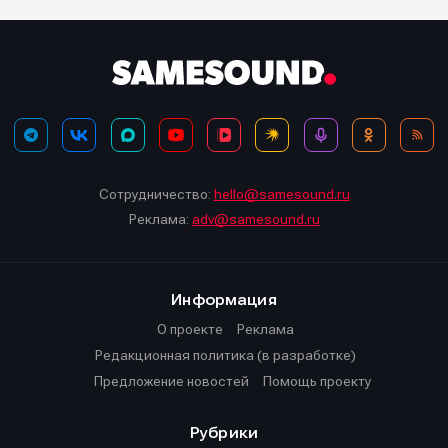
Сотрудничество:
hello@samesound.ru
Реклама:
adv@samesound.ru
Информация
О проекте
Реклама
Редакционная политика (в разработке)
Предложение новостей
Помощь проекту
Рубрики