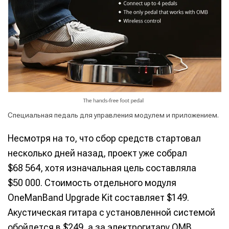
Специальная педаль для управления модулем и приложением.
Несмотря на то, что сбор средств стартовал
несколько дней назад, проект уже собрал
$68 564, хотя изначальная цель составляла
$50 000. Стоимость отдельного модуля
OneManBand Upgrade Kit составляет $149.
Акустическая гитара с установленной системой
обойдется в $249, а за электрогитару OMB