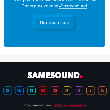
Телеграм-канале
@samesound
Подписаться
Сотрудничество:
hello@samesound.ru