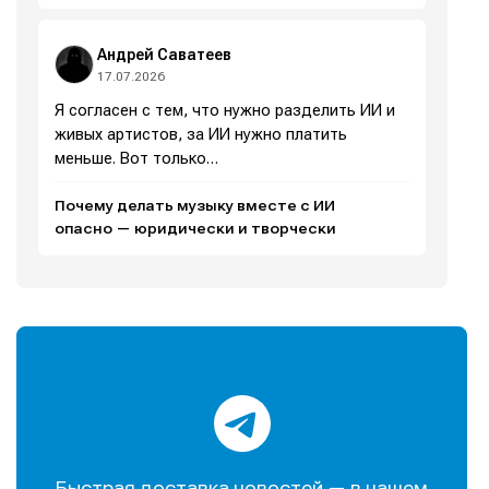
Андрей Саватеев
17.07.2026
Я согласен с тем, что нужно разделить ИИ и
живых артистов, за ИИ нужно платить
меньше. Вот только…
Почему делать музыку вместе с ИИ
опасно — юридически и творчески
Быстрая доставка новостей — в нашем