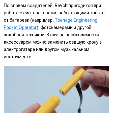
По словам создателей, ReVolt пригодится при
работе с синтезаторами, работающими только
от батареек (например,
Teenage Engineering
Pocket Operator
), фотокамерами и другой
подобной техникой. В случае необходимости
аксессуаром можно заменить севшую крону в
электрогитаре или другом музыкальном
инструменте.