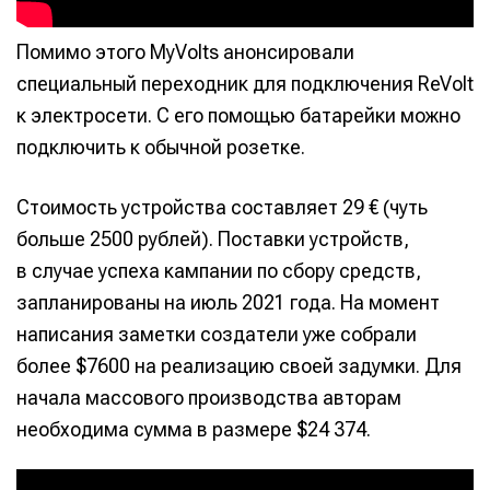
Помимо этого MyVolts анонсировали
специальный переходник для подключения ReVolt
к электросети. С его помощью батарейки можно
подключить к обычной розетке.
Стоимость устройства составляет 29 € (чуть
больше 2500 рублей). Поставки устройств,
в случае успеха кампании по сбору средств,
запланированы на июль 2021 года. На момент
написания заметки создатели уже собрали
более $7600 на реализацию своей задумки. Для
начала массового производства авторам
необходима сумма в размере $24 374.