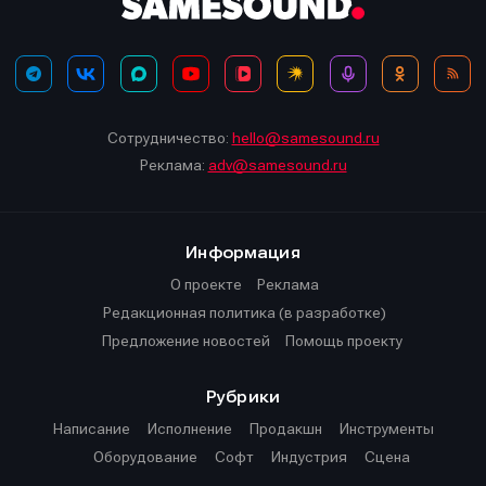
Сотрудничество:
hello@samesound.ru
Реклама:
adv@samesound.ru
Информация
О проекте
Реклама
Редакционная политика (в разработке)
Предложение новостей
Помощь проекту
Рубрики
Написание
Исполнение
Продакшн
Инструменты
Оборудование
Софт
Индустрия
Сцена