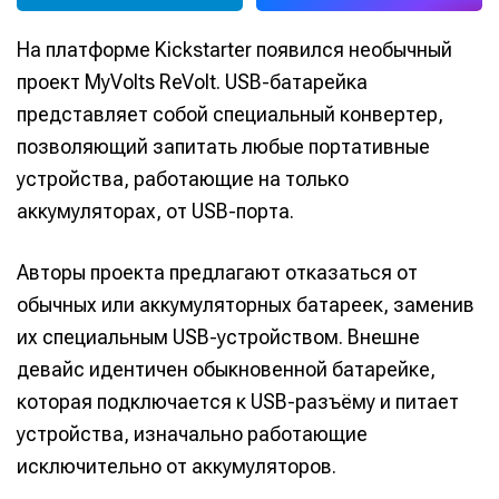
На платформе Kickstarter появился необычный
проект MyVolts ReVolt. USB-батарейка
представляет собой специальный конвертер,
позволяющий запитать любые портативные
устройства, работающие на только
аккумуляторах, от USB-порта.
Авторы проекта предлагают отказаться от
обычных или аккумуляторных батареек, заменив
их специальным USB-устройством. Внешне
девайс идентичен обыкновенной батарейке,
которая подключается к USB-разъёму и питает
устройства, изначально работающие
исключительно от аккумуляторов.