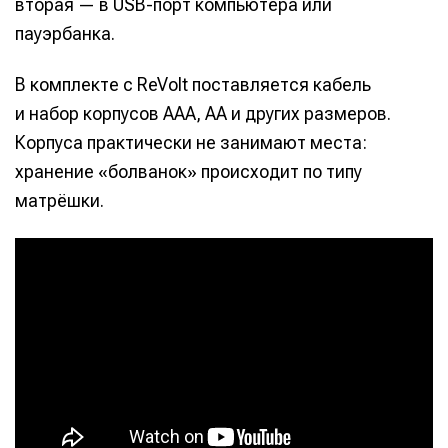
вторая — в USB-порт компьютера или
пауэрбанка.
В комплекте с ReVolt поставляется кабель
и набор корпусов AAA, AA и других размеров.
Корпуса практически не занимают места:
хранение «болванок» происходит по типу
матрёшки.