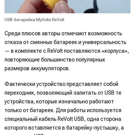
USB-батарейка MyVolts ReVolt
Среди плюсов авторы отмечают возможность
отказа от сменных батареек и универсальность
— в комплекте с ReVolt поставляются «корпуса»,
повторяющие большинство популярных
размеров аккумуляторов.
Фактически устройство представляет собой
переходник, позволяющий запитать от USB те
устройства, которые изначально работают
только от батареек. Для работы используется
специальный кабель ReVolt USB, одна сторона
которого вставляется в батарейку-пустышку, а