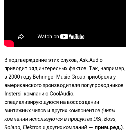
В подтверждение этих слухов, Ask.Audio
приводит ряд интересных фактов. Так, например,
в 2000 году Behringer Music Group приобрела у
американского производителя полупроводников
Instersil компанию CoolAudio,
специализирующуюся на воссоздании
винтажных чипов и других компонентов
(чипы
компании используются в продуктах DSI, Boss,
Roland, Elektron и других компаний —
прим.ред.
)
.