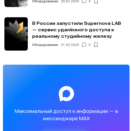
Оборудование
26.02.2026
0
В России запустили Supernova LAB
— сервис удалённого доступа к
реальному студийному железу
Оборудование
21.02.2026
0
Максимальный доступ к информации — в
мессенджере MAX