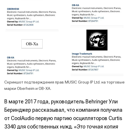
Скриншот подтверждения прав MUSIC Group IP Ltd. на торговые
марки Oberheim и OB-XA.
В марте 2017 года, руководитель Behringer Ули
Беринджер рассказывал, что компания получила
от CoolAudio первую партию осцилляторов Curtis
3340 для собственных нужд.
«Это точная копия