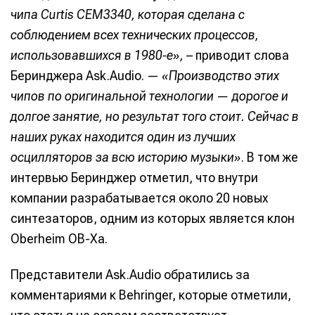
чипа Curtis CEM3340, которая сделана с
соблюдением всех технических процессов,
использовавшихся в 1980-е»,
– приводит слова
Беринджера Ask.Audio. —
«Производство этих
чипов по оригинальной технологии — дорогое и
долгое занятие, но результат того стоит. Сейчас в
наших руках находится один из лучших
осцилляторов за всю историю музыки»
. В том же
интервью Беринджер отметил, что внутри
компании разрабатывается около 20 новых
синтезаторов, одним из которых является клон
Oberheim OB-Xa.
Представители Ask.Audio обратились за
комментариями к Behringer, которые отметили,