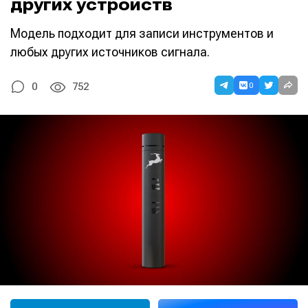
других устройств
Модель подходит для записи инструментов и
любых других источников сигнала.
0
0
752