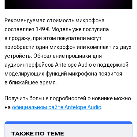
Рекомендуемая стоимость микрофона
составляет 149 €. Модель уже поступила
в продажу, при этом покупатели могут
приобрести один микрофон или комплект из двух
устройств. Обновление прошивки для
аудиоинтерфейсов Antelope Audio с поддержкой
моделирующих функций микрофона появится
в ближайшее время.
Получить больше подробностей о новинке можно
на
официальном сайте Antelope Audio
.
ТАКЖЕ ПО ТЕМЕ