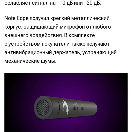
ослабляет сигнал на −10 дБ или −20 дБ.
Note Edge получил крепкий металлический
корпус, защищающий микрофон от любого
внешнего воздействия. В комплекте
с устройством покупатели также получают
антивибрационный держатель, устраняющий
механические шумы.