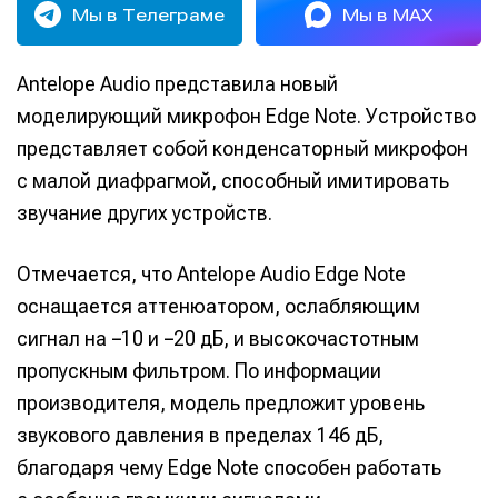
Мы в Телеграме
Мы в MAX
Antelope Audio представила новый
моделирующий микрофон Edge Note. Устройство
представляет собой конденсаторный микрофон
с малой диафрагмой, способный имитировать
звучание других устройств.
Отмечается, что Antelope Audio Edge Note
оснащается аттенюатором, ослабляющим
сигнал на −10 и −20 дБ, и высокочастотным
пропускным фильтром. По информации
производителя, модель предложит уровень
звукового давления в пределах 146 дБ,
благодаря чему Edge Note способен работать