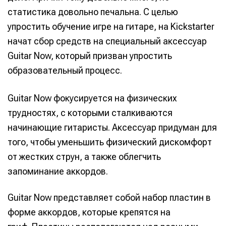
статистика довольно печальна. С целью
упростить обучение игре на гитаре, на Kickstarter
начат сбор средств на специальный аксессуар
Guitar Now, который призван упростить
образовательный процесс.
Guitar Now фокусируется на физических
трудностях, с которыми сталкиваются
начинающие гитаристы. Аксессуар придуман для
того, чтобы уменьшить физический дискомфорт
от жестких струн, а также облегчить
запоминание аккордов.
Guitar Now представляет собой набор пластин в
форме аккордов, которые крепятся на