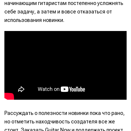
начинающим гитаристам постепенно усложнять
себе задачу, а затем и вовсе отказаться от
использования новинки.
Рассуждать о полезности новинки пока что рано,
но отметить находчивость создателя все же
стоит. Заказать Guitar Now и поддержать проект