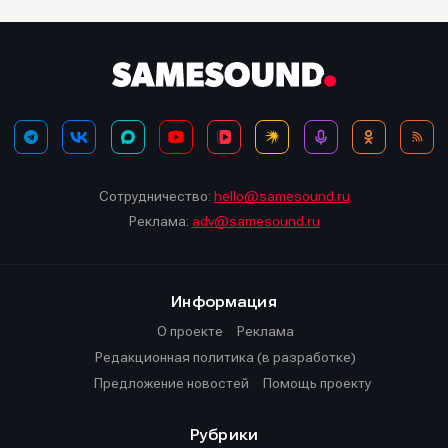
Сотрудничество:
hello@samesound.ru
Реклама:
adv@samesound.ru
Информация
О проекте
Реклама
Редакционная политика (в разработке)
Предложение новостей
Помощь проекту
Рубрики