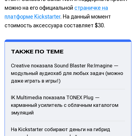
можно на его официальной
страничке на
платформе Kickstarter
. На данный момент
стоимость аксессуара составляет $30.
ТАКЖЕ ПО ТЕМЕ
Creative показала Sound Blaster Re:Imagine —
модульный аудиохаб для любых задач (можно
даже играть в игры!)
IK Multimedia показала TONEX Plug —
карманный усилитель с облачным каталогом
эмуляций
На Kickstarter собирают деньги на гибрид