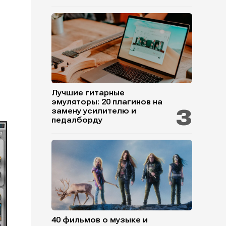
Лучшие гитарные
эмуляторы: 20 плагинов на
замену усилителю и
педалборду
40 фильмов о музыке и