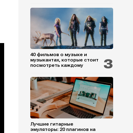
40 фильмов о музыке и
музыкантах, которые стоит
посмотреть каждому
Лучшие гитарные
эмуляторы: 20 плагинов на