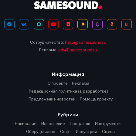
Сотрудничество:
hello@samesound.ru
Реклама:
adv@samesound.ru
Информация
О проекте
Реклама
Редакционная политика (в разработке)
Предложение новостей
Помощь проекту
Рубрики
Написание
Исполнение
Продакшн
Инструменты
Оборудование
Софт
Индустрия
Сцена