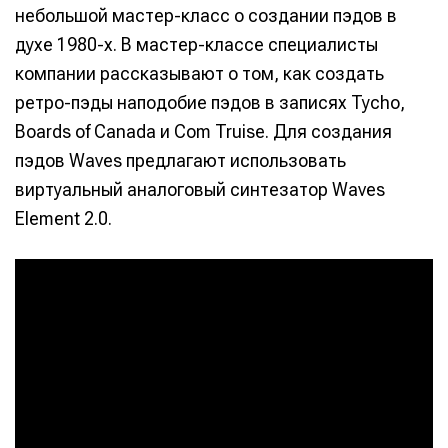
небольшой мастер-класс о создании пэдов в
духе 1980-х. В мастер-классе специалисты
компании рассказывают о том, как создать
ретро-пэды наподобие пэдов в записях Tycho,
Boards of Canada и Com Truise. Для создания
пэдов Waves предлагают использовать
виртуальный аналоговый синтезатор Waves
Element 2.0.