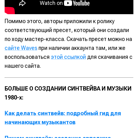
Помимо этого, авторы приложили к ролику
соответствующий пресет, который они создали
по ходу мастер-класса. Скачать пресет можно на
сайте Waves
при наличии аккаунта там, или же
воспользоваться
этой ссылкой
для скачивания с
нашего сайта.
БОЛЬШЕ О СОЗДАНИИ СИНТВЕЙВА И МУЗЫКИ
1980-х:
Как делать синтвейв: подробный гид для
начинающих музыкантов