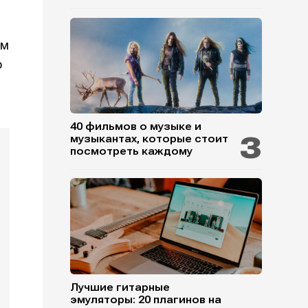
ом
о
40 фильмов о музыке и
музыкантах, которые стоит
посмотреть каждому
Лучшие гитарные
эмуляторы: 20 плагинов на