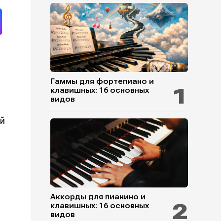
Гаммы для фортепиано и
клавишных: 16 основных
видов
ой
Аккорды для пианино и
клавишных: 16 основных
видов