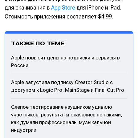
для скачивания в
App Store
для iPhone и iPad.
Стоимость приложения составляет $4,99.
ТАКЖЕ ПО ТЕМЕ
Apple повысит цены на подписки и сервисы в
России
Apple запустила подписку Creator Studio с
доступом к Logic Pro, MainStage и Final Cut Pro
Слепое тестирование наушников удивило
участников: результаты оказались не такими,
как думали профессионалы музыкальной
индустрии