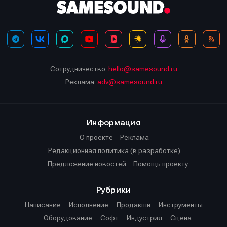
Сотрудничество:
hello@samesound.ru
Реклама:
adv@samesound.ru
Информация
О проекте
Реклама
Редакционная политика (в разработке)
Предложение новостей
Помощь проекту
Рубрики
Написание
Исполнение
Продакшн
Инструменты
Оборудование
Софт
Индустрия
Сцена