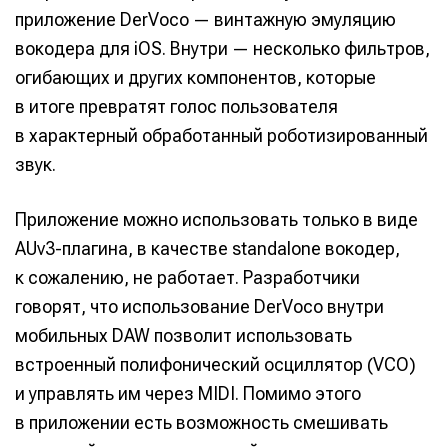
приложение DerVoco — винтажную эмуляцию
вокодера для iOS. Внутри — несколько фильтров,
огибающих и других компонентов, которые
в итоге превратят голос пользователя
в характерный обработанный роботизированный
звук.
Приложение можно использовать только в виде
AUv3-плагина, в качестве standalone вокодер,
к сожалению, не работает. Разработчики
говорят, что использование DerVoco внутри
мобильных DAW позволит использовать
встроенный полифонический осциллятор (VCO)
и управлять им через MIDI. Помимо этого
в приложении есть возможность смешивать