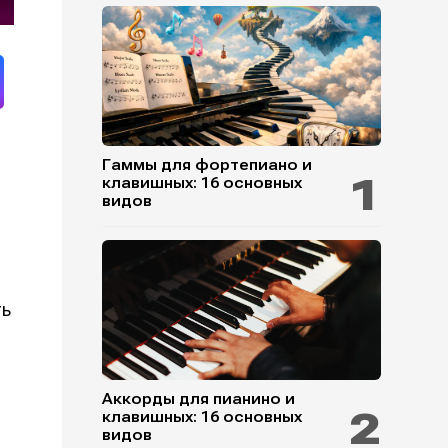
Гаммы для фортепиано и
клавишных: 16 основных
видов
ть
Аккорды для пианино и
клавишных: 16 основных
видов