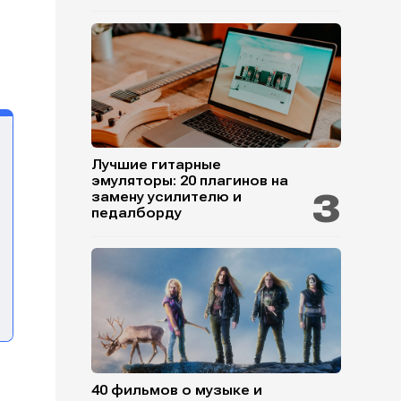
Лучшие гитарные
эмуляторы: 20 плагинов на
замену усилителю и
педалборду
40 фильмов о музыке и