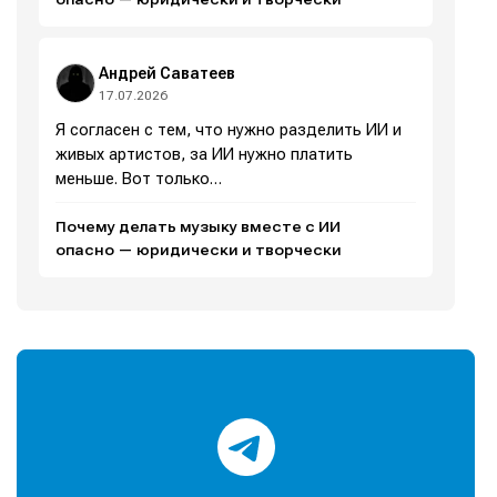
Андрей Саватеев
17.07.2026
Я согласен с тем, что нужно разделить ИИ и
живых артистов, за ИИ нужно платить
меньше. Вот только…
Почему делать музыку вместе с ИИ
опасно — юридически и творчески