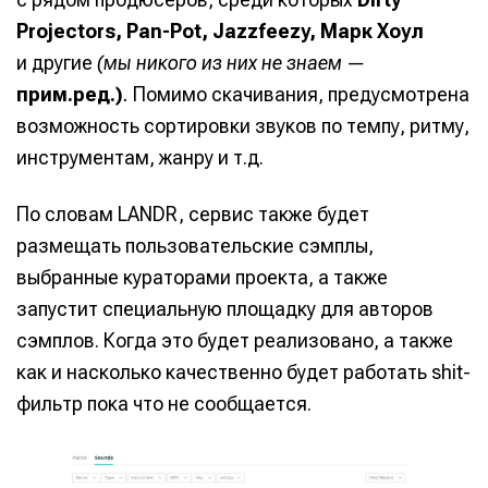
Projectors, Pan-Pot, Jazzfeezy, Марк Хоул
и другие
(мы никого из них не знаем —
прим.ред.)
.
Помимо скачивания, предусмотрена
возможность сортировки звуков по темпу, ритму,
инструментам, жанру и т.д.
По словам LANDR, сервис также будет
размещать пользовательские сэмплы,
выбранные кураторами проекта, а также
запустит специальную площадку для авторов
сэмплов. Когда это будет реализовано, а также
как и насколько качественно будет работать shit-
фильтр пока что не сообщается.