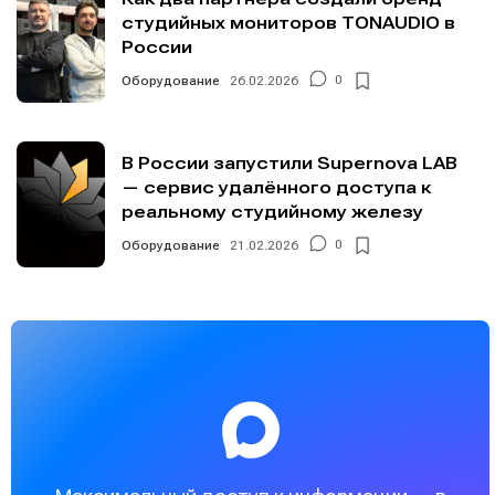
студийных мониторов TONAUDIO в
России
Оборудование
26.02.2026
0
В России запустили Supernova LAB
— сервис удалённого доступа к
реальному студийному железу
Оборудование
21.02.2026
0