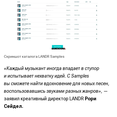
Скриншот каталога LANDR Samples
«Каждый музыкант иногда впадает в ступор
и испытывает нехватку идей. С Samples
вы сможете найти вдохновение для новых песен,
воспользовавшись звуками разных жанров»,
—
заявил креативный директор LANDR
Рори
Сейдел.