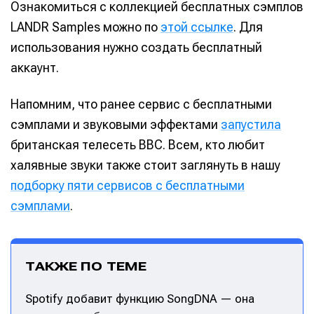
Ознакомиться с коллекцией бесплатных сэмплов
LANDR Samples можно по
этой ссылке
. Для
использования нужно создать бесплатный
аккаунт.
Напомним, что ранее сервис с бесплатными
сэмплами и звуковыми эффектами
запустила
британская телесеть BBC. Всем, кто любит
халявные звуки также стоит заглянуть в нашу
подборку пяти сервисов с бесплатными
сэмплами
.
ТАКЖЕ ПО ТЕМЕ
Spotify добавит функцию SongDNA — она