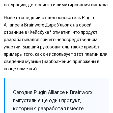
сатурации, де-эссинга и лимитирования сигнала.
Ныне отошедший от дел основатель Plugin
Alliance и Brainworx Дирк Ульрих на своей
странице в Фейсбуке* отметил, что продукт
разрабатывался при его непосредственном
участии. Бывший руководитель также привёл
примеры того, как он использует этот плагин для
сведения музыки (изображения приложены в
конце заметки).
Сегодня Plugin Alliance и Brainworx
выпустили ещё один продукт,
который я разработал вместе