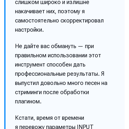
слишком широко и излишне
накачивает них, поэтому я
самостоятельно скорректировал
настройки.
Не дайте вас обмануть — при
правильном использовании этот
инструмент способен дать
профессиональные результаты. Я
выпустил довольно много песен на
стриминги после обработки
плагином.
Кстати, время от времени
я перевожу параметры INPUT