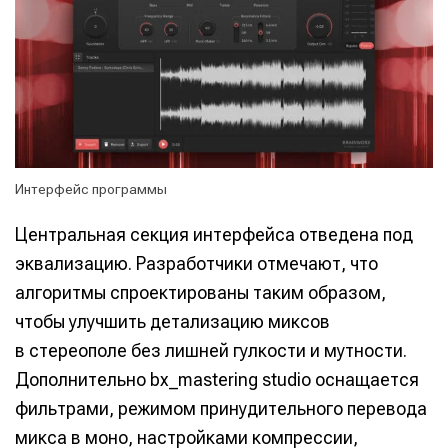
Интерфейс программы
Центральная секция интерфейса отведена под
эквализацию. Разработчики отмечают, что
алгоритмы спроектированы таким образом,
чтобы улучшить детализацию миксов
в стереополе без лишней гулкости и мутности.
Дополнительно bx_mastering studio оснащается
фильтрами, режимом принудительного перевода
микса в моно, настройками компрессии,