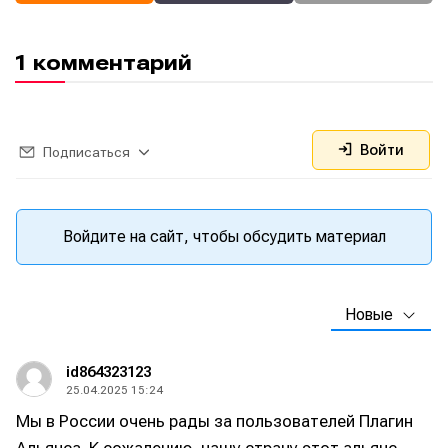
1 комментарий
Войти
Подписаться
Войдите на сайт, чтобы обсудить материал
Новые
id864323123
25.04.2025 15:24
Мы в России очень рады за пользователей Плагин
Альянса. К сожалению, нашу страну этот альянс