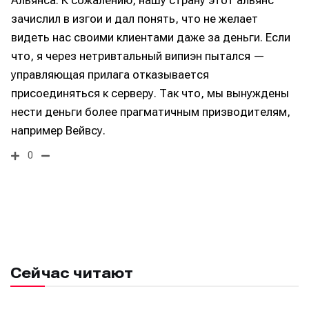
зачислил в изгои и дал понять, что не желает
видеть нас своими клиентами даже за деньги. Если
что, я через нетривтальный випиэн пытался —
управляющая прилага отказывается
присоединяться к серверу. Так что, мы вынуждены
нести деньги более прагматичным призводителям,
например Вейвсу.
0
Сейчас читают