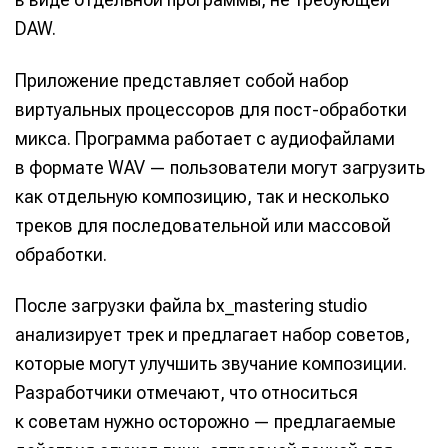
DAW.
Приложение представляет собой набор
виртуальных процессоров для пост-обработки
микса. Программа работает с аудиофайлами
в формате WAV — пользователи могут загрузить
как отдельную композицию, так и несколько
треков для последовательной или массовой
обработки.
После загрузки файла bx_mastering studio
анализирует трек и предлагает набор советов,
которые могут улучшить звучание композиции.
Разработчики отмечают, что относиться
к советам нужно осторожно — предлагаемые