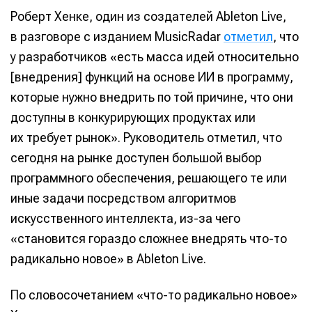
Роберт Хенке, один из создателей Ableton Live,
в разговоре с изданием MusicRadar
отметил
, что
у разработчиков «есть масса идей относительно
[внедрения] функций на основе ИИ в программу,
которые нужно внедрить по той причине, что они
доступны в конкурирующих продуктах или
их требует рынок». Руководитель отметил, что
сегодня на рынке доступен большой выбор
программного обеспечения, решающего те или
иные задачи посредством алгоритмов
искусственного интеллекта, из-за чего
«становится гораздо сложнее внедрять что-то
радикально новое» в Ableton Live.
По словосочетанием «что-то радикально новое»