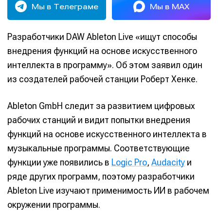
Мы в Телеграме
Мы в MAX
Разработчики DAW Ableton Live «ищут способы
внедрения функций на основе искусственного
интеллекта в программу». Об этом заявил один
из создателей рабочей станции Роберт Хенке.
Ableton GmbH следит за развитием цифровых
рабочих станций и видит попытки внедрения
функций на основе искусственного интеллекта в
музыкальные программы. Соответствующие
функции уже появились в
Logic Pro
,
Audacity
и
ряде других программ, поэтому разработчики
Ableton Live изучают применимость ИИ в рабочем
окружении программы.