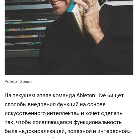
Роберт Хенке
На текущем этапе команда Ableton Live «ищет
способы внедрения функций на основе
искусственного интеллекта» и хочет сделать
так, чтобы появляющаяся функциональность
была «вдохновляющей, полезной и интересной»