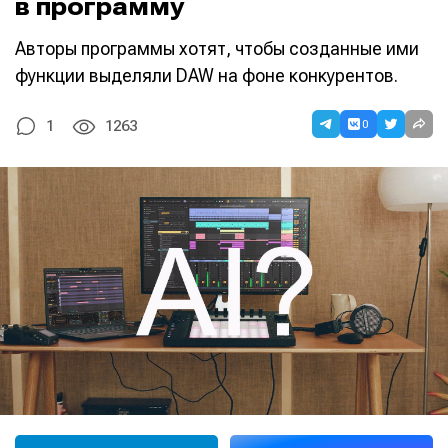
в программу
Авторы программы хотят, чтобы созданные ими
функции выделяли DAW на фоне конкурентов.
0
1
1263