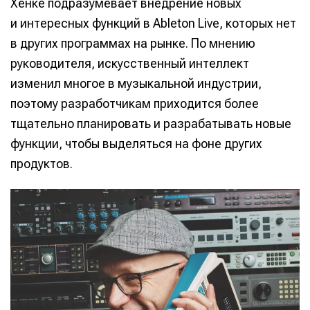
Хенке подразумевает внедрение новых
и интересных функций в Ableton Live, которых нет
в других программах на рынке. По мнению
руководителя, искусственный интеллект
изменил многое в музыкальной индустрии,
поэтому разработчикам приходится более
тщательно планировать и разрабатывать новые
функции, чтобы выделяться на фоне других
продуктов.