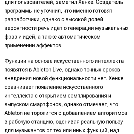
для пользователей, заметил Хенке. Создатель
программы не уточнил, что именно готовят
разработчики, однако с высокой долей
вероятности речь идёт о генерации музыкальных
фраз и идей, а также автоматическом
применении эффектов.
Функции на основе искусственного интеллекта
появятся в Ableton Live, однако точных сроков
внедрения новой функциональности нет. Хенке
сравнивает появление искусственного
интеллекта с открытием сэмплирования и
выпуском смартфонов, однако отмечает, что
Ableton не торопится с добавлением алгоритмов
в рабочую станцию, оценивая реальную пользу
для музыкантов от тех или иных функций, над