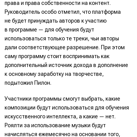
права и права собственности на контент.
Руководитель особо отметил, что платформа
не будет принуждать авторов к участию
в программе — для обучения будут
использоваться только те треки, чьи авторы
дали соответствующее разрешение. При этом
саму программу стоит воспринимать как
дополнительный источник дохода в дополнение
к основному заработку на творчестве,
подытожил Пилон.
Участники программы смогут выбрать, какие
композиции будут использоваться для обучения
искусственного интеллекта, а какие — нет.
Роялти за использование музыки будут
начисляться ежемесячно на основании того,