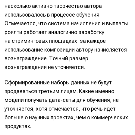
насколько активно творчество автора
использовалось в процессе обучения.
Отмечается, что система начисления и выплаты
роялти работает аналогично заработку
на стриминговых площадках: за каждое
использование композиции автору начисляется
вознаграждение. Точный размер
вознаграждения не уточняется.
Сформированные наборы данных не будут
продаваться третьим лицам. Какие именно
модели получать дата-сеты для обучения, не
уточняется, хотя отмечается, что речь идёт
больше о научных проектах, чем о коммерческих
продуктах.