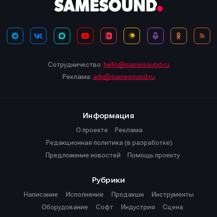
Сотрудничество:
hello@samesound.ru
Реклама:
adv@samesound.ru
Информация
О проекте
Реклама
Редакционная политика (в разработке)
Предложение новостей
Помощь проекту
Рубрики
Написание
Исполнение
Продакшн
Инструменты
Оборудование
Софт
Индустрия
Сцена