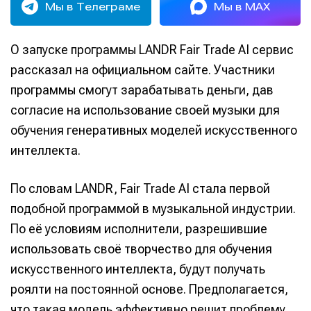
Мы в Телеграме
Мы в MAX
О запуске программы LANDR Fair Trade AI сервис
рассказал на официальном сайте. Участники
программы смогут зарабатывать деньги, дав
согласие на использование своей музыки для
обучения генеративных моделей искусственного
интеллекта.
По словам LANDR, Fair Trade AI стала первой
подобной программой в музыкальной индустрии.
По её условиям исполнители, разрешившие
использовать своё творчество для обучения
искусственного интеллекта, будут получать
роялти на постоянной основе. Предполагается,
что такая модель эффективно решит проблему