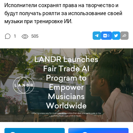
Исполнители сохранят права на творчество и
будут получать роялти за использование своей
музыки при тренировке ИИ.
0
1
505