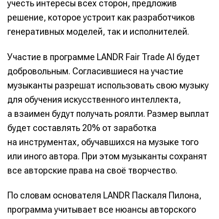
учесть интересы всех сторон, предложив
решение, которое устроит как разработчиков
генеративных моделей, так и исполнителей.
Участие в программе LANDR Fair Trade AI будет
добровольным. Согласившиеся на участие
музыканты разрешат использовать свою музыку
для обучения искусственного интеллекта,
а взаимен будут получать роялти. Размер выплат
будет составлять 20% от заработка
на инструментах, обучавшихся на музыке того
или иного автора. При этом музыканты сохранят
все авторские права на своё творчество.
По словам основателя LANDR Паскаля Пилона,
программа учитывает все нюансы авторского