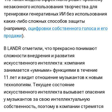
незаконного использования творчества для
тренировки генеративных ИИ без использования
каких-либо сложных способов защиты
(например,
оцифровки собственного голоса и его
продажи
).
В LANDR отметили, что прекрасно понимают
сложности внедрения и развития
искусственного интеллекта: компания
занимается «умными» функциями в течение
11 лет и видит отношение музыкантов к новым
технологиям. Текущее состояние
искусственного интеллекта вызывает опасения
у музыкантов за свою интеллектуальную
собственность, поэтому в компании стремятся