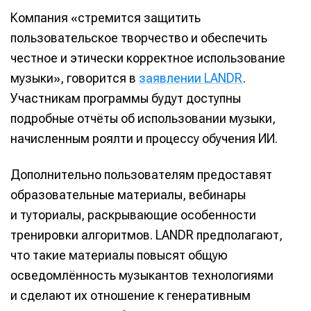
Компания «стремится защитить
пользовательское творчество и обеспечить
честное и этически корректное использование
музыки», говорится в
заявлении LANDR
.
Участникам программы будут доступны
подробные отчёты об использовании музыки,
начисленным роялти и процессу обучения ИИ.
Дополнительно пользователям предоставят
образовательные материалы, вебинары
и туториалы, раскрывающие особенности
тренировки алгоритмов. LANDR предполагают,
что такие материалы повысят общую
осведомлённость музыкантов технологиями
и сделают их отношение к генеративным