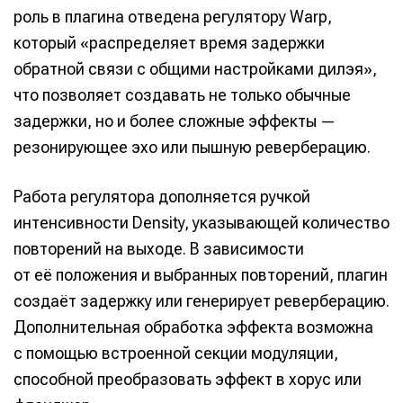
роль в плагина отведена регулятору Warp,
который «распределяет время задержки
обратной связи с общими настройками дилэя»,
что позволяет создавать не только обычные
задержки, но и более сложные эффекты —
резонирующее эхо или пышную реверберацию.
Работа регулятора дополняется ручкой
интенсивности Density, указывающей количество
повторений на выходе. В зависимости
от её положения и выбранных повторений, плагин
создаёт задержку или генерирует реверберацию.
Дополнительная обработка эффекта возможна
с помощью встроенной секции модуляции,
способной преобразовать эффект в хорус или