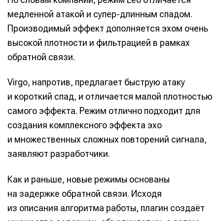
медленной атакой и супер-длинным спадом.
Производимый эффект дополняется эхом очень
высокой плотности и фильтрацией в рамках
обратной связи.
Virgo, напротив, предлагает быструю атаку
и короткий спад, и отличается малой плотностью
самого эффекта. Режим отлично подходит для
создания комплексного эффекта эхо
и множественных сложных повторений сигнала,
заявляют разработчики.
Как и раньше, новые режимы основаны
на задержке обратной связи. Исходя
из описания алгоритма работы, плагин создаёт