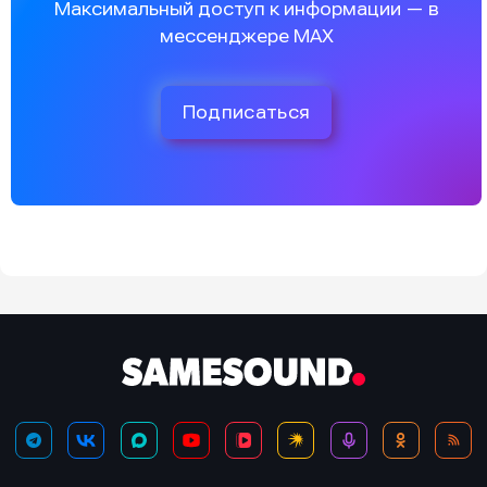
Максимальный доступ к информации — в
мессенджере MAX
Подписаться