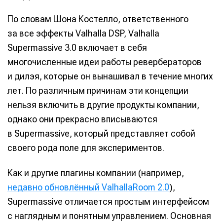
По словам Шона Костелло, ответственного
за все эффекты Valhalla DSP, Valhalla
Supermassive 3.0 включает в себя
многочисленные идеи работы ревербераторов
и дилэя, которые он вынашивал в течение многих
лет. По различным причинам эти концепции
нельзя включить в другие продукты компании,
однако они прекрасно вписываются
в Supermassive, который представляет собой
своего рода поле для экспериментов.
Как и другие плагины компании (например,
недавно обновлённый ValhallaRoom 2.0
),
Supermassive отличается простым интерфейсом
с наглядным и понятным управлением. Основная