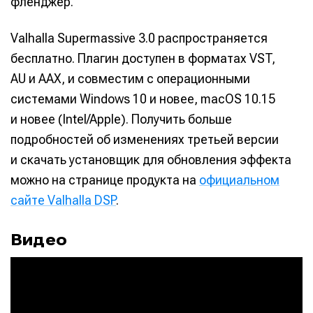
фленджер.
Valhalla Supermassive 3.0 распространяется
бесплатно. Плагин доступен в форматах VST,
AU и AAX, и совместим с операционными
системами Windows 10 и новее, macOS 10.15
и новее (Intel/Apple). Получить больше
подробностей об изменениях третьей версии
и скачать установщик для обновления эффекта
можно на странице продукта на
официальном
сайте Valhalla DSP
.
Видео