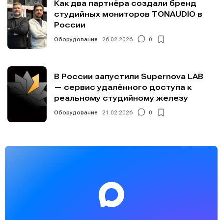
Как два партнёра создали бренд
студийных мониторов TONAUDIO в
России
Оборудование
26.02.2026
0
В России запустили Supernova LAB
— сервис удалённого доступа к
реальному студийному железу
Оборудование
21.02.2026
0