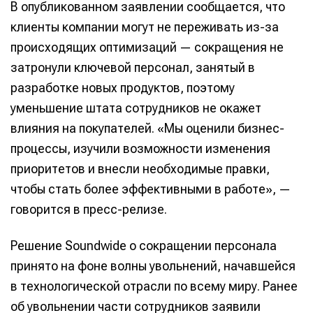
В опубликованном заявлении сообщается, что
клиенты компании могут не переживать из-за
происходящих оптимизаций — сокращения не
затронули ключевой персонал, занятый в
разработке новых продуктов, поэтому
уменьшение штата сотрудников не окажет
влияния на покупателей. «Мы оценили бизнес-
процессы, изучили возможности изменения
приоритетов и внесли необходимые правки,
чтобы стать более эффективными в работе», —
говорится в пресс-релизе.
Решение Soundwide о сокращении персонала
принято на фоне волны увольнений, начавшейся
в технологической отрасли по всему миру. Ранее
об увольнении части сотрудников заявили