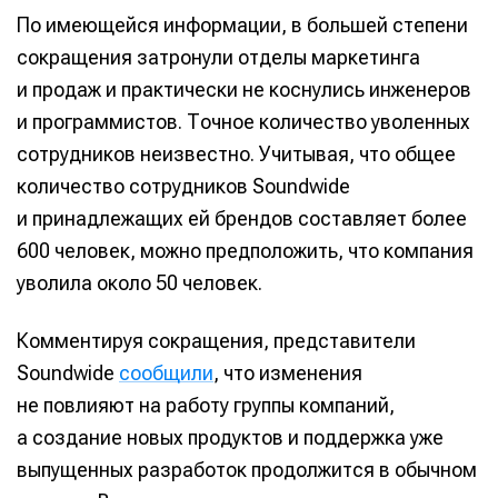
По имеющейся информации, в большей степени
сокращения затронули отделы маркетинга
и продаж и практически не коснулись инженеров
и программистов. Точное количество уволенных
сотрудников неизвестно. Учитывая, что общее
количество сотрудников Soundwide
и принадлежащих ей брендов составляет более
600 человек, можно предположить, что компания
уволила около 50 человек.
Комментируя сокращения, представители
Soundwide
сообщили
, что изменения
не повлияют на работу группы компаний,
а создание новых продуктов и поддержка уже
выпущенных разработок продолжится в обычном