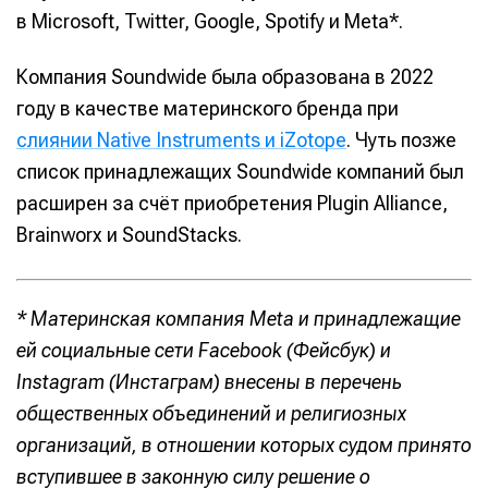
в Microsoft, Twitter, Google, Spotify и Meta*.
Компания Soundwide была образована в 2022
году в качестве материнского бренда при
слиянии Native Instruments и iZotope
. Чуть позже
список принадлежащих Soundwide компаний был
расширен за счёт приобретения Plugin Alliance,
Brainworx и SoundStacks.
* Материнская компания Meta и принадлежащие
ей социальные сети Facebook (Фейсбук) и
Instagram (Инстаграм) внесены в перечень
общественных объединений и религиозных
организаций, в отношении которых судом принято
вступившее в законную силу решение о