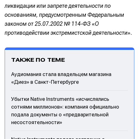
ликвидации или запрете деятельности по
основаниям, предусмотренным Федеральным
законом от 25.07.2002 № 114-ФЗ «О
противодействии экстремистской деятельности».
ТАКЖЕ ПО ТЕМЕ
Аудиомания стала владельцем магазина
«Диез» в Санкт-Петербурге
Убытки Native Instruments «исчислялись
сотнями миллионов»: компания официально
подала документы о «предварительной
несостоятельности»