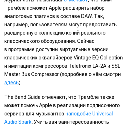
Трембле поможет Apple расширить набор
аналоговых плагинов в составе DAW. Так,
например, пользователям могут предоставить
расширенную коллекцию копий реального
классического оборудования. Сейчас
в программе доступны виртуальные версии
классических эквалайзеров Vintage EQ Collection
и имитации компрессоров Teletronix LA-2A и SSL
Master Bus Compressor (подробнее о нём смотри
здесь
).
The Band Guide отмечают, что Трембле также
может помочь Apple в реализации подписочного
сервиса для музыкантов
наподобие Universal
Audio Spark
. Учитывая заинтересованность