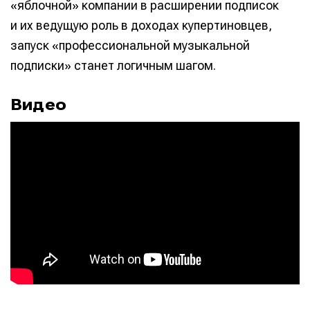
«яблочной» компании в расширении подписок
и их ведущую роль в доходах купертиновцев,
запуск «профессиональной музыкальной
подписки» станет логичным шагом.
Видео