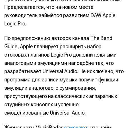
Предполагается, что на новом месте
руководитель займётся развитием DAW Apple
Logic Pro.
По предположению авторов канала The Band
Guide, Apple планирует расширить набор
стоковых плагинов Logic Pro дополнительными
аналоговыми эмуляциями наподобие тех, что
разрабатывает Universal Audio. Не исключено, что
программа для записи музыки получит функции
эмуляции аналогового суммирования,
присутствующего на классических аппаратных
студийных консолях и успешно
смоделированные Universal Audio.
Журналисты MusicRadar
отмечают
, что найм