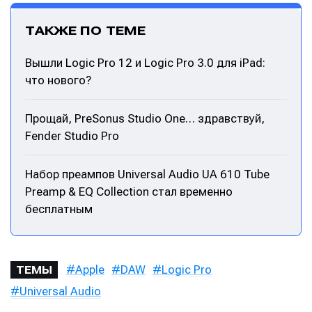
ТАКЖЕ ПО ТЕМЕ
Вышли Logic Pro 12 и Logic Pro 3.0 для iPad:
что нового?
Прощай, PreSonus Studio One… здравствуй,
Fender Studio Pro
Набор преампов Universal Audio UA 610 Tube
Preamp & EQ Collection стал временно
бесплатным
Apple
DAW
Logic Pro
ТЕМЫ
Universal Audio