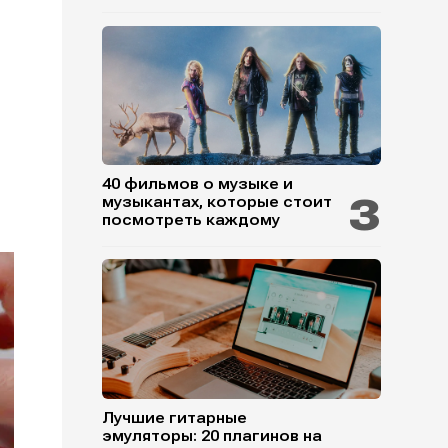
40 фильмов о музыке и
музыкантах, которые стоит
посмотреть каждому
Лучшие гитарные
эмуляторы: 20 плагинов на