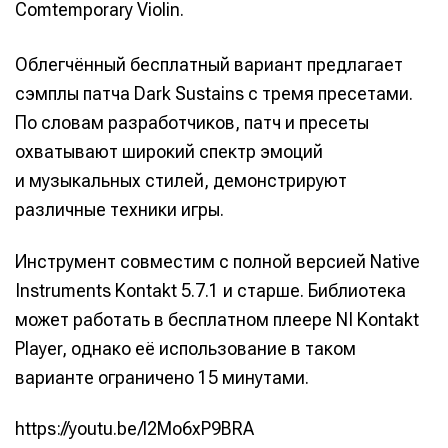
Comtemporary Violin.
Облегчённый бесплатный вариант предлагает
сэмплы патча Dark Sustains с тремя пресетами.
По словам разработчиков, патч и пресеты
охватывают широкий спектр эмоций
и музыкальных стилей, демонстрируют
различные техники игры.
Инструмент совместим с полной версией Native
Instruments Kontakt 5.7.1 и старше. Библиотека
может работать в бесплатном плеере NI Kontakt
Player, однако её использование в таком
варианте ограничено 15 минутами.
https://youtu.be/l2Mo6xP9BRA