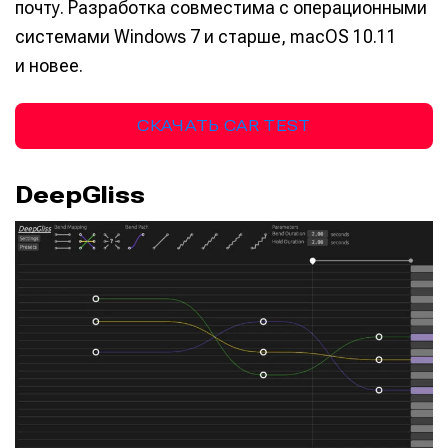
почту. Разработка совместима с операционными
системами Windows 7 и старше, macOS 10.11
и новее.
СКАЧАТЬ CAR TEST
DeepGliss