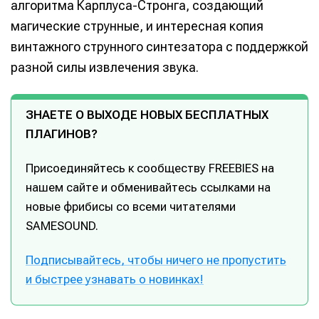
алгоритма Карплуса-Стронга, создающий
магические струнные, и интересная копия
винтажного струнного синтезатора с поддержкой
разной силы извлечения звука.
ЗНАЕТЕ О ВЫХОДЕ НОВЫХ БЕСПЛАТНЫХ
ПЛАГИНОВ?
Присоединяйтесь к сообществу FREEBIES на
нашем сайте и обменивайтесь ссылками на
новые фрибисы со всеми читателями
SAMESOUND.
Подписывайтесь, чтобы ничего не пропустить
и быстрее узнавать о новинках!