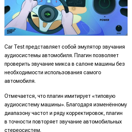
Car Test представляет собой эмулятор звучания
аудиосистемы автомобиля. Плагин позволяет
проверить звучание микса в салоне машины без
необходимости использования самого
автомобиля.
Отмечается, что плагин имитирует «типовую
аудиосистему машины». Благодаря изменённому
диапазону частот и ряду корректировок, плагин
в точности повторяет звучание автомобильных
стереосистем.