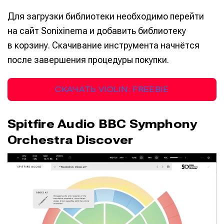
Для загрузки библиотеки необходимо перейти
на сайт Sonixinema и добавить библиотеку
в корзину. Скачивание инструмента начнётся
после завершения процедуры покупки.
СКАЧАТЬ VIOLIN: FREEBIE
Spitfire Audio BBC Symphony
Orchestra Discover