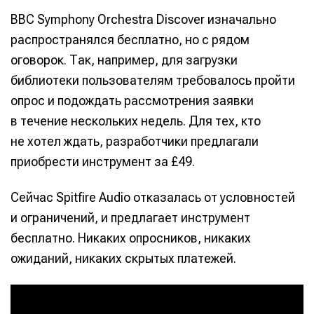
BBC Symphony Orchestra Discover изначально
распространялся бесплатно, но с рядом
оговорок. Так, например, для загрузки
библиотеки пользователям требовалось пройти
опрос и подождать рассмотрения заявки
в течение нескольких недель. Для тех, кто
не хотел ждать, разработчики предлагали
приобрести инструмент за £49.
Сейчас Spitfire Audio отказалась от условностей
и ограничений, и предлагает инструмент
бесплатно. Никаких опросников, никаких
ожиданий, никаких скрытых платежей.