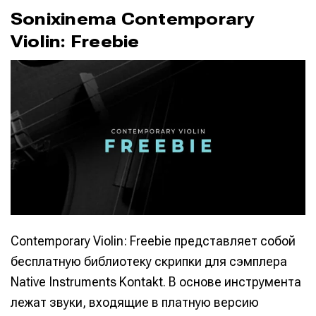
Sonixinema Contemporary
Violin: Freebie
Contemporary Violin: Freebie представляет собой
бесплатную библиотеку скрипки для сэмплера
Native Instruments Kontakt. В основе инструмента
лежат звуки, входящие в платную версию