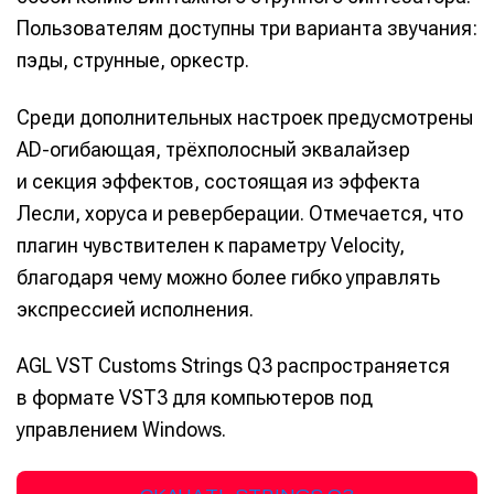
Пользователям доступны три варианта звучания:
пэды, струнные, оркестр.
Среди дополнительных настроек предусмотрены
AD-огибающая, трёхполосный эквалайзер
и секция эффектов, состоящая из эффекта
Лесли, хоруса и реверберации. Отмечается, что
плагин чувствителен к параметру Velocity,
благодаря чему можно более гибко управлять
экспрессией исполнения.
AGL VST Customs Strings Q3 распространяется
в формате VST3 для компьютеров под
управлением Windows.