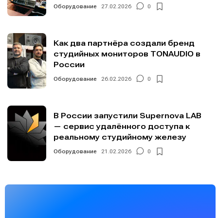
Оборудование
27.02.2026
0
Как два партнёра создали бренд
студийных мониторов TONAUDIO в
России
Оборудование
26.02.2026
0
В России запустили Supernova LAB
— сервис удалённого доступа к
реальному студийному железу
Оборудование
21.02.2026
0