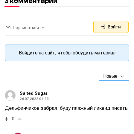
3 комментарии
Войти
Подписаться
Войдите на сайт, чтобы обсудить материал
Новые
Salted Sugar
26.07.2022 01:55
Дельфинчиков забрал, буду пляжный ликвид писать
0