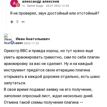
александр алексеев
Salted Sugar
26.07.2022 12:50
Я не проверял, звук достойный или отстойный?
0
Иван Анатольевич
25.07.2022 17:22
Оркестр BBC и правда хорош, но тут нужно ещё
уметь аранжировать грамотно, сам по себе плагин
аранжировку за вас не сделает. Ну и на каждый
инструмент придётся свою итерацию плагина
открывать в каждой дорожке отдельно, есть шанс
запутаться.
В своё время подавал заявку на его получение,
заполнял опросный лист, ждал несколько дней.
Отмена такой схемы получения плагина —