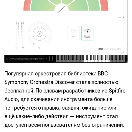
Популярная оркестровая библиотека BBC
Symphony Orchestra Discover стала полностью
бесплатной. По словам разработчиков из Spitfire
Audio, для скачивания инструмента больше
не требуется отправка заявки, ожидание или
ещё какие-либо действия — инструмент стал
доступен всем пользователям без ограничений.