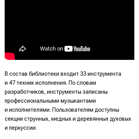
В состав библиотеки входит 33 инструмента
и 47 техник исполнения. По словам
разработчиков, инструменты записаны
профессиональными музыкантами
и исполнителями. Пользователям доступны
секции струнных, медных и деревянных духовых
и перкуссии.