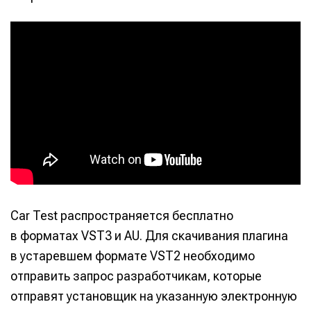
Car Test распространяется бесплатно
в форматах VST3 и AU. Для скачивания плагина
в устаревшем формате VST2 необходимо
отправить запрос разработчикам, которые
отправят установщик на указанную электронную