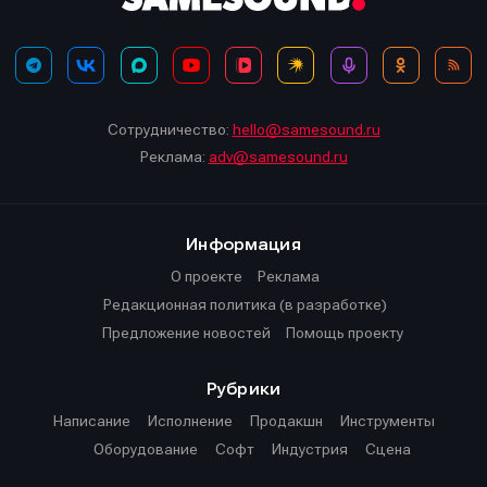
Сотрудничество:
hello@samesound.ru
Реклама:
adv@samesound.ru
Информация
О проекте
Реклама
Редакционная политика (в разработке)
Предложение новостей
Помощь проекту
Рубрики
Написание
Исполнение
Продакшн
Инструменты
Оборудование
Софт
Индустрия
Сцена