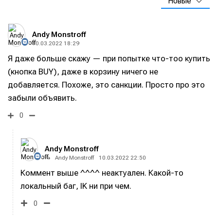
Новые
Andy Monstroff
10.03.2022 18:29
Я даже больше скажу — при попытке что-тоо купить
(кнопка BUY), даже в корзину ничего не
добавляется. Похоже, это санкции. Просто про это
забыли объявить.
0
Andy Monstroff
Andy Monstroff
10.03.2022 22:50
Коммент выше ^^^^ неактуален. Какой-то
локальный баг, IK ни при чем.
0