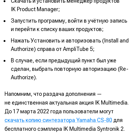
Скачать и установить менеджер продуктов
IK Product Manager;
Запустить программу, войти в учётную запись
и перейти к списку ваших продуктов;
Нажать Установить и авторизовать (Install and
Authorize) справа от AmpliTube 5;
В случае, если предыдущий пункт был уже
сделан, выбрать повторную авторизацию (Re-
Authorize).
Напомним, что раздача дополнения —
не единственная актуальная акция IK Multimedia.
До 17 марта 2022 года пользователи могут
скачать копию синтезатора Yamaha CS-80
для
бесплатного сэмплера IK Multimedia Syntronik 2.