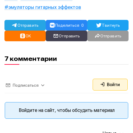
эмуляторы гитарных эффектов
Отправить
Поделиться
0
Твитнуть
OK
Отправить
Отправить
7 комментарии
Войти
Подписаться
Войдите на сайт, чтобы обсудить материал