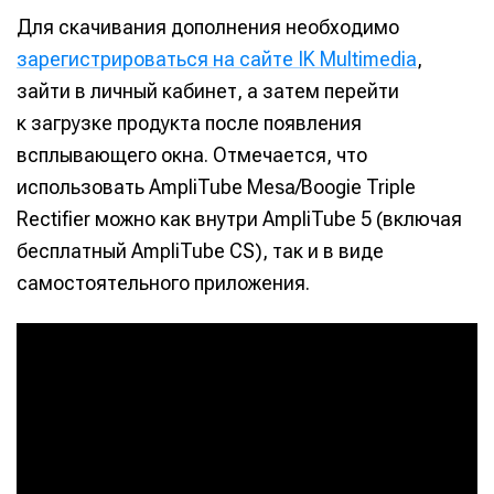
Для скачивания дополнения необходимо
зарегистрироваться на сайте IK Multimedia
,
зайти в личный кабинет, а затем перейти
к загрузке продукта после появления
всплывающего окна. Отмечается, что
использовать AmpliTube Mesa/Boogie Triple
Rectifier можно как внутри AmpliTube 5 (включая
бесплатный AmpliTube CS), так и в виде
самостоятельного приложения.