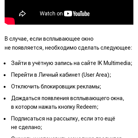
В случае, если всплывающее окно
не появляется, необходимо сделать следующее:
Зайти в учётную запись на сайте IK Multimedia;
Перейти в Личный кабинет (User Area);
Отключить блокировщик рекламы;
Дождаться появления всплывающего окна,
в котором нажать кнопку Redeem;
Подписаться на рассылку, если это ещё
не сделано;