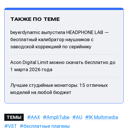
ТАКЖЕ ПО ТЕМЕ
beyerdynamic выпустила HEADPHONE LAB —
бесплатный калибратор наушников с
заводской коррекцией по серийнику
Acon Digital Limit можно скачать бесплатно до
1 марта 2026 года
Лучшие студийные мониторы: 15 отличных
моделей на любой бюджет
AAX
AmpliTube
AU
IK Multimedia
ТЕМЫ
VST
бесплатные плагины