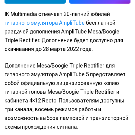
IK Multimedia отмечает 20-летний юбилей
гитарного эмулятора AmpliTube
бесплатной
раздачей дополнения AmpliTube Mesa/Boogie
Triple Rectifier. Дополнение будет доступно для
скачивания до 28 марта 2022 года.
Дополнение Mesa/Boogie Triple Rectifier для
гитарного эмулятора AmpliTube 5 представляет
собой официальную лицензированную копию
гитарной головы Mesa/Boogie Triple Rectifier и
кабинета 4×12 Recto. Пользователям доступны
три канала, восемь режимов работы и
возможность выбора ламповой и транзисторной
схемы прохождения сигнала.