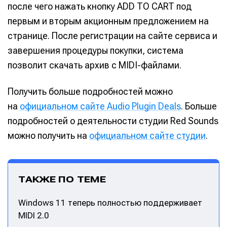
после чего нажать кнопку ADD TO CART под
первым и вторым акционным предложением на
странице. После регистрации на сайте сервиса и
завершения процедуры покупки, система
позволит скачать архив с MIDI-файлами.
Получить больше подробностей можно
на
официальном сайте Audio Plugin Deals
. Больше
подробностей о деятельности студии Red Sounds
можно получить на
официальном сайте студии
.
ТАКЖЕ ПО ТЕМЕ
Windows 11 теперь полностью поддерживает
MIDI 2.0