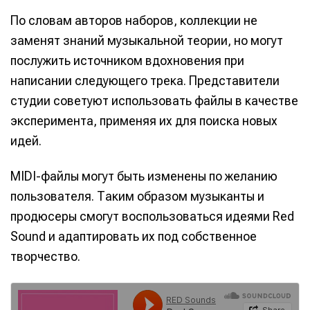
По словам авторов наборов, коллекции не
заменят знаний музыкальной теории, но могут
послужить источником вдохновения при
написании следующего трека. Представители
студии советуют использовать файлы в качестве
эксперимента, применяя их для поиска новых
идей.
MIDI-файлы могут быть изменены по желанию
пользователя. Таким образом музыканты и
продюсеры смогут воспользоваться идеями Red
Sound и адаптировать их под собственное
творчество.