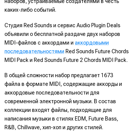
наборов, устраиваемые создателями в честь
каких-либо событий.
Студия Red Sounds и сервис Audio Plugin Deals
объявили о бесплатной раздаче двух наборов
MIDI-файлов с аккордами и
аккордовыми
последовательностями
Red Sounds Future Chords
MIDI Pack и Red Sounds Future 2 Chords MIDI Pack.
В общей сложности набор предлагает 1673
файла в формате MIDI, содержащие аккорды и
аккордовые последовательности для
современной электронной музыки. В состав
коллекции входят файлы, подходящие для
написания музыки в стилях EDM, Future Bass,
R&B, Chillwave, хип-хоп и других стилей.