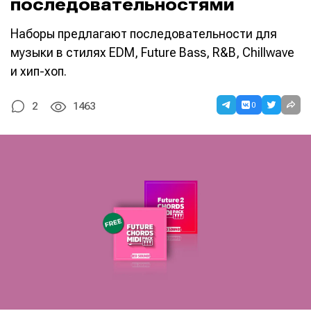
последовательностями
Наборы предлагают последовательности для
музыки в стилях EDM, Future Bass, R&B, Chillwave
и хип-хоп.
0
2
1463