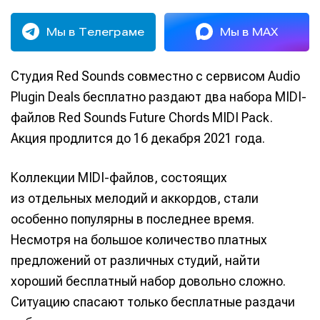
Мы в Телеграме
Мы в MAX
Студия Red Sounds совместно с сервисом Audio
Plugin Deals бесплатно раздают два набора MIDI-
файлов Red Sounds Future Chords MIDI Pack.
Акция продлится до 16 декабря 2021 года.
Коллекции MIDI-файлов, состоящих
из отдельных мелодий и аккордов, стали
особенно популярны в последнее время.
Несмотря на большое количество платных
предложений от различных студий, найти
хороший бесплатный набор довольно сложно.
Ситуацию спасают только бесплатные раздачи