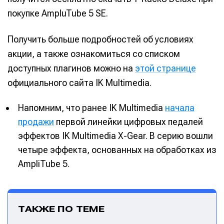
покупке AmpluTube 5 SE.
Получить больше подробностей об условиях
акции, а также ознакомиться со списком
доступных плагинов можно на
этой странице
официального сайта IK Multimedia.
Напомним, что ранее IK Multimedia
начала
продажи
первой линейки цифровых педалей
эффектов IK Multimedia X-Gear. В серию вошли
четыре эффекта, основанных на обработках из
AmpliTube 5.
ТАКЖЕ ПО ТЕМЕ