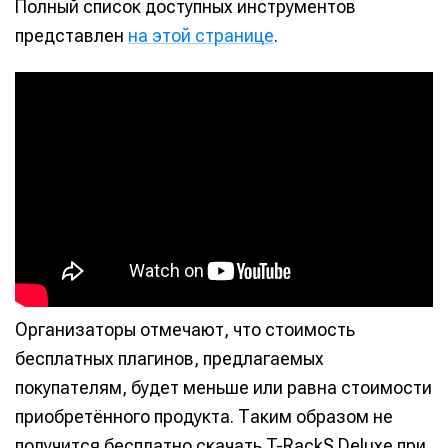
Полный список доступных инструментов
представлен
на этой странице
.
Организаторы отмечают, что стоимость
бесплатных плагинов, предлагаемых
покупателям, будет меньше или равна стоимости
приобретённого продукта. Таким образом не
получится бесплатно скачать T-RackS Deluxe при