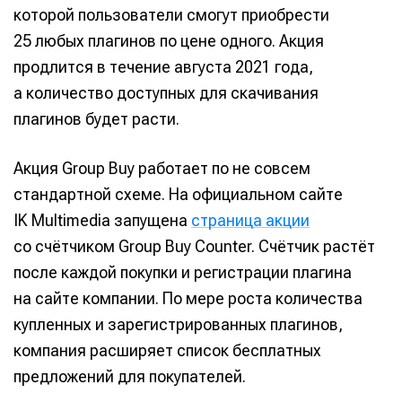
которой пользователи смогут приобрести
25 любых плагинов по цене одного. Акция
продлится в течение августа 2021 года,
а количество доступных для скачивания
плагинов будет расти.
Акция Group Buy работает по не совсем
стандартной схеме. На официальном сайте
IK Multimedia запущена
страница акции
со счётчиком Group Buy Counter. Счётчик растёт
после каждой покупки и регистрации плагина
на сайте компании. По мере роста количества
купленных и зарегистрированных плагинов,
компания расширяет список бесплатных
предложений для покупателей.