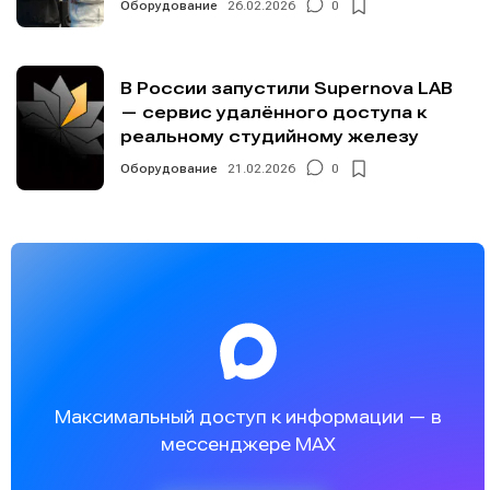
Оборудование
26.02.2026
0
В России запустили Supernova LAB
— сервис удалённого доступа к
реальному студийному железу
Оборудование
21.02.2026
0
Максимальный доступ к информации — в
мессенджере MAX