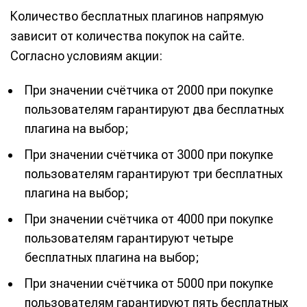
Количество бесплатных плагинов напрямую
зависит от количества покупок на сайте.
Согласно условиям акции:
При значении счётчика от 2000 при покупке
пользователям гарантируют два бесплатных
плагина на выбор;
При значении счётчика от 3000 при покупке
пользователям гарантируют три бесплатных
плагина на выбор;
При значении счётчика от 4000 при покупке
пользователям гарантируют четыре
бесплатных плагина на выбор;
При значении счётчика от 5000 при покупке
пользователям гарантируют пять бесплатных