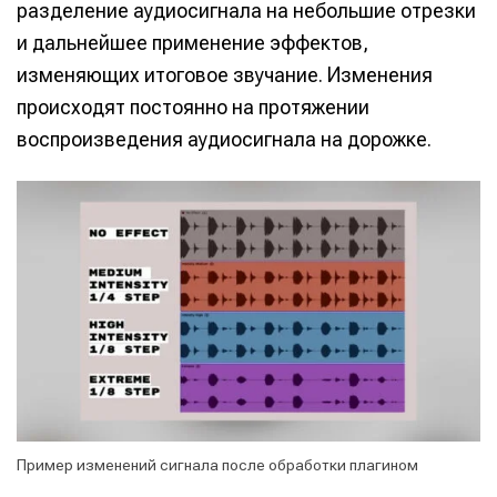
разделение аудиосигнала на небольшие отрезки
и дальнейшее применение эффектов,
изменяющих итоговое звучание. Изменения
происходят постоянно на протяжении
воспроизведения аудиосигнала на дорожке.
Пример изменений сигнала после обработки плагином