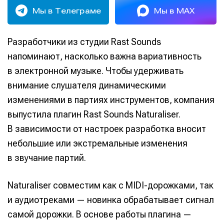
Мы в Телеграме
Мы в MAX
Разработчики из студии Rast Sounds
напоминают, насколько важна вариативность
в электронной музыке. Чтобы удерживать
внимание слушателя динамическими
изменениями в партиях инструментов, компания
выпустила плагин Rast Sounds Naturaliser.
В зависимости от настроек разработка вносит
небольшие или экстремальные изменения
в звучание партий.
Naturaliser совместим как с MIDI-дорожками, так
и аудиотреками — новинка обрабатывает сигнал
самой дорожки. В основе работы плагина —