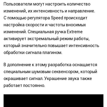
Пользователи могут настроить количество
изменений, их интенсивность и направление.
С помощью регулятора Speed происходит
настройка скорости и частоты вносимых
изменений. Специальная ручка Extreme
активирует экстремальный режим работы,
который значительно повышает интенсивность
обработки сигнала плагином.
В дополнение к этому разработка оснащается
специальным шумовым секвенсором, который
окрашивает сигнал. Украшение звука также
работает постоянно.