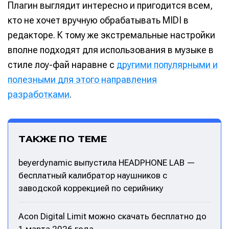
Плагин выглядит интересно и пригодится всем,
кто не хочет вручную обрабатывать MIDI в
редакторе. К тому же экстремальные настройки
вполне подходят для использования в музыке в
стиле лоу-фай наравне с
другими популярными и
полезными для этого направления
разработками
.
ТАКЖЕ ПО ТЕМЕ
beyerdynamic выпустила HEADPHONE LAB —
бесплатный калибратор наушников с
заводской коррекцией по серийнику
Acon Digital Limit можно скачать бесплатно до
1 марта 2026 года