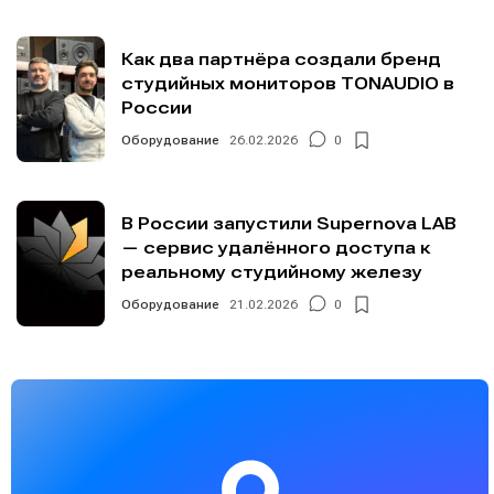
Как два партнёра создали бренд
студийных мониторов TONAUDIO в
России
Оборудование
26.02.2026
0
В России запустили Supernova LAB
— сервис удалённого доступа к
реальному студийному железу
Оборудование
21.02.2026
0