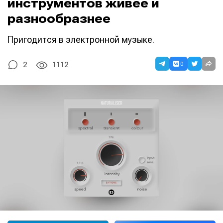
инструментов живее и
разнообразнее
Пригодится в электронной музыке.
0
2
1112