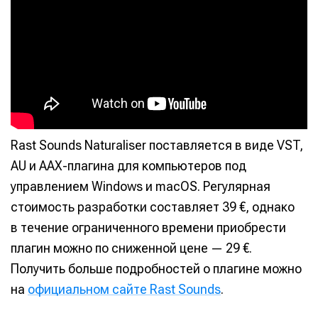
Rast Sounds Naturaliser поставляется в виде VST,
AU и AAX-плагина для компьютеров под
управлением Windows и macOS. Регулярная
стоимость разработки составляет 39 €, однако
в течение ограниченного времени приобрести
плагин можно по сниженной цене — 29 €.
Получить больше подробностей о плагине можно
на
официальном сайте Rast Sounds
.