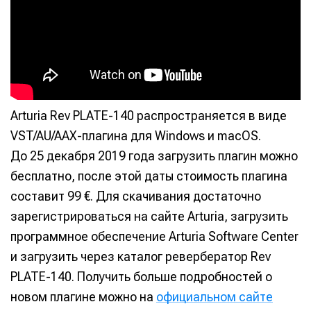
Arturia Rev PLATE-140 распространяется в виде
VST/AU/AAX-плагина для Windows и macOS.
До 25 декабря 2019 года загрузить плагин можно
бесплатно, после этой даты стоимость плагина
составит 99 €. Для скачивания достаточно
зарегистрироваться на сайте Arturia, загрузить
программное обеспечение Arturia Software Center
и загрузить через каталог ревербератор Rev
PLATE-140. Получить больше подробностей о
новом плагине можно на
официальном сайте