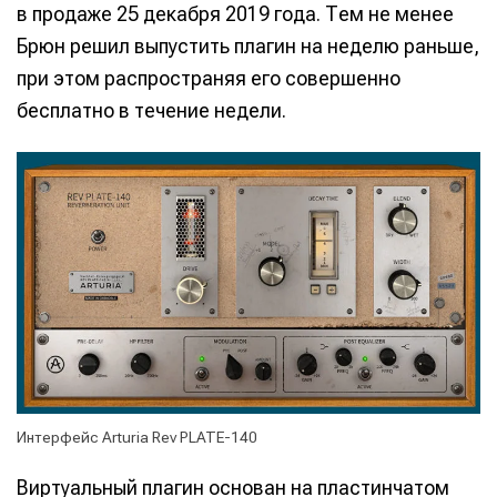
в продаже 25 декабря 2019 года. Тем не менее
Брюн решил выпустить плагин на неделю раньше,
при этом распространяя его совершенно
бесплатно в течение недели.
Интерфейс Arturia Rev PLATE-140
Виртуальный плагин основан на пластинчатом