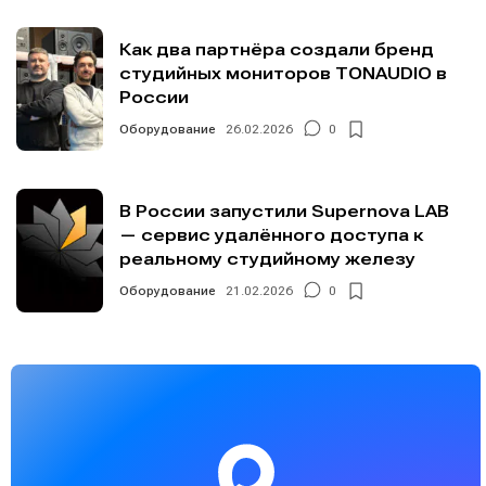
Как два партнёра создали бренд
студийных мониторов TONAUDIO в
России
Оборудование
26.02.2026
0
В России запустили Supernova LAB
— сервис удалённого доступа к
реальному студийному железу
Оборудование
21.02.2026
0