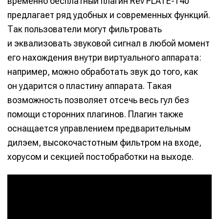
временно бесплатный плагин Rev PLATE-140
предлагает ряд удобных и современных функций.
Так пользователи могут фильтровать
и эквализовать звуковой сигнал в любой момент
его нахождения внутри виртуального аппарата:
например, можно обработать звук до того, как
он ударится о пластину аппарата. Такая
возможность позволяет отсечь весь гул без
помощи сторонних плагинов. Плагин также
оснащается управлением предварительным
дилэем, высокочастотным фильтром на входе,
хорусом и секцией постобработки на выходе.