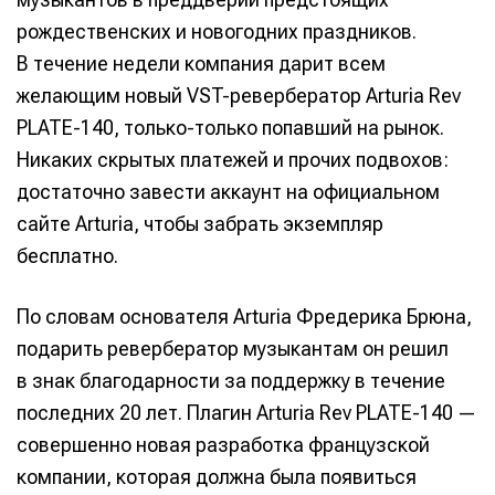
рождественских и новогодних праздников.
В течение недели компания дарит всем
желающим новый VST-ревербератор Arturia Rev
PLATE-140, только-только попавший на рынок.
Никаких скрытых платежей и прочих подвохов:
достаточно завести аккаунт на официальном
сайте Arturia, чтобы забрать экземпляр
бесплатно.
По словам основателя Arturia Фредерика Брюна,
подарить ревербератор музыкантам он решил
в знак благодарности за поддержку в течение
последних 20 лет. Плагин Arturia Rev PLATE-140 —
совершенно новая разработка французской
компании, которая должна была появиться