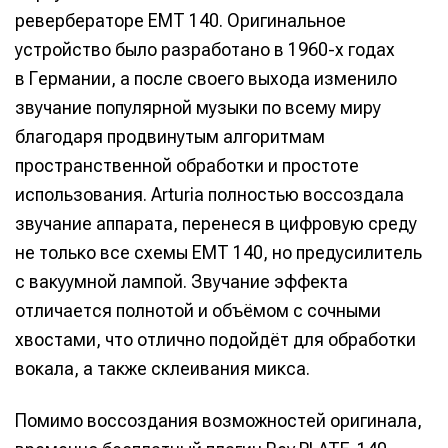
ревербераторе EMT 140. Оригинальное
устройство было разработано в 1960-х годах
в Германии, а после своего выхода изменило
звучание популярной музыки по всему миру
благодаря продвинутым алгоритмам
пространственной обработки и простоте
использования. Arturia полностью воссоздала
звучание аппарата, перенеся в цифровую среду
не только все схемы EMT 140, но предусилитель
с вакуумной лампой. Звучание эффекта
отличается полнотой и объёмом с сочными
хвостами, что отлично подойдёт для обработки
вокала, а также склеивания микса.
Помимо воссоздания возможностей оригинала,