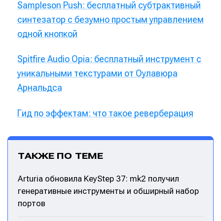
Sampleson Push: бесплатный субтрактивный
синтезатор с безумно простым управлением
одной кнопкой
Spitfire Audio Opia: бесплатный инструмент с
уникальными текстурами от Оулавюра
Арнальдса
Гид по эффектам: что такое реверберация
ТАКЖЕ ПО ТЕМЕ
Arturia обновила KeyStep 37: mk2 получил
генеративные инструменты и обширный набор
портов