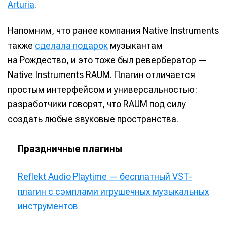
Arturia
.
Напомним, что ранее компания Native Instruments
также
сделала подарок
музыкантам
на Рождество, и это тоже был ревербератор —
Native Instruments RAUM. Плагин отличается
простым интерфейсом и универсальностью:
разработчики говорят, что RAUM под силу
создать любые звуковые пространства.
Праздничные плагины
Reflekt Audio Playtime — бесплатный VST-
плагин с сэмплами игрушечных музыкальных
инструментов