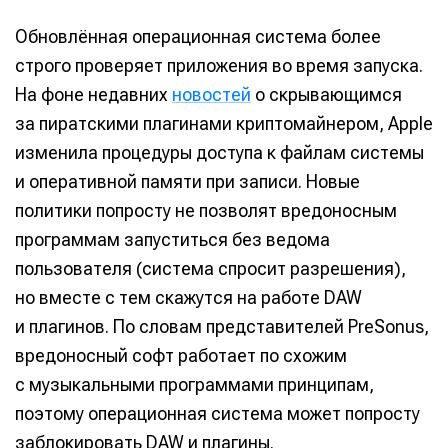
Обновлённая операционная система более
строго проверяет приложения во время запуска.
На фоне недавних
новостей
о скрывающимся
за пиратскими плагинами криптомайнером, Apple
изменила процедуры доступа к файлам системы
и оперативной памяти при записи. Новые
политики попросту не позволят вредоносным
программам запуститься без ведома
пользователя (система спросит разрешения),
но вместе с тем скажутся на работе DAW
и плагинов. По словам представителей PreSonus,
вредоносный софт работает по схожим
с музыкальными программами принципам,
поэтому операционная система может попросту
заблокировать DAW и плагины.