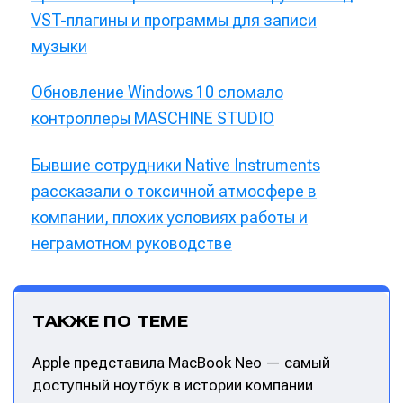
VST-плагины и программы для записи
музыки
Обновление Windows 10 сломало
контроллеры MASCHINE STUDIO
Бывшие сотрудники Native Instruments
рассказали о токсичной атмосфере в
компании, плохих условиях работы и
неграмотном руководстве
ТАКЖЕ ПО ТЕМЕ
Apple представила MacBook Neo — самый
доступный ноутбук в истории компании