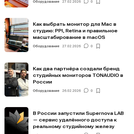
Оборудование
27.02.2026
0
Как выбрать монитор для Mac в
студию: PPI, Retina и правильное
масштабирование в macOS
Оборудование
27.02.2026
0
Как два партнёра создали бренд
студийных мониторов TONAUDIO в
России
Оборудование
26.02.2026
0
В России запустили Supernova LAB
— сервис удалённого доступа к
реальному студийному железу