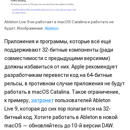
Ableton Live 9 не работает в macOS Catalina и работать не
будет. Изображение:
Ableton
Приложения и программы, которые всё ещё
поддерживают 32-битные компоненты (ради
совместимости с предыдущими версиями)
должны избавиться от них. Apple рекомендует
разработчикам перевести код на 64-битные
рельсы, в противном случае приложения не будут
работать в macOS Catalina. Такое ограничение,
к примеру,
затронет
пользователей Ableton
Live 9, которая до сих пор полагается на 32-
битный код. Хотите работать в Ableton в новой
macOS — обновляйтесь до 10-й версии DAW.