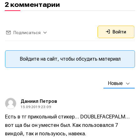
2 комментарии
Войти
Подписаться
Войдите на сайт, чтобы обсудить материал
Новые
Даниил Петров
15.09.2019 23:09
Есть в тг прикольный стикер… DOUBLEFACEPALM…
вот ща бы он уместен был. Как пользовался 7
виндой, так и пользуюсь, навека.