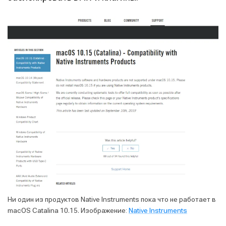
Ни один из продуктов Native Instruments пока что не работает в
macOS Catalina 10.15. Изображение:
Native Instruments