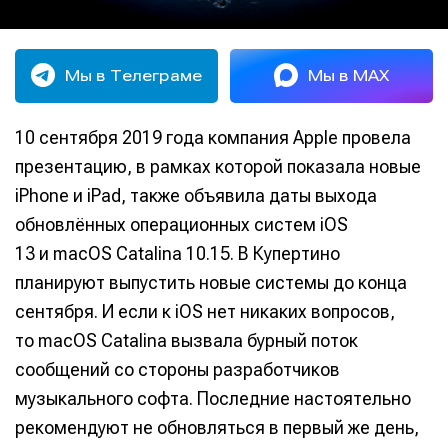
Мы в Телеграме
Мы в MAX
10 сентября 2019 года компания Apple провела
презентацию, в рамках которой показала новые
iPhone и iPad, также объявила даты выхода
обновлённых операционных систем iOS
13 и macOS Catalina 10.15. В Купертино
планируют выпустить новые системы до конца
сентября. И если к iOS нет никаких вопросов,
то macOS Catalina вызвала бурный поток
сообщений со стороны разработчиков
музыкального софта. Последние настоятельно
рекомендуют не обновляться в первый же день,