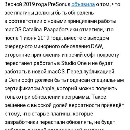
Весной 2019 года PreSonus
объявила
о том, что
все плагины должны быть обновлены
в соответствии с новыми принципами работы
macOS Catalina. Разработчики отметили, что
после 1 июня 2019 года, вместе с выходом
очередного минорного обновления DAW,
сторонние приложения и прочий софт попросту
перестанет работать в Studio One и не будет
работать в новой macOS. Перед публикацией
в Сети софт должен быть подписан специальным
сертификатом Apple, который можно получить
только при обновлении программы. Такое
решение с высокой долей вероятности приведёт
к тому, что старые плагины, которые
разработчики перестали обновлять, не будет