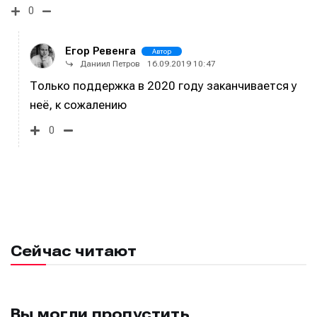
0
Егор Ревенга
Автор
Даниил Петров
16.09.2019 10:47
Только поддержка в 2020 году заканчивается у
неё, к сожалению
0
Сейчас читают
Вы могли пропустить