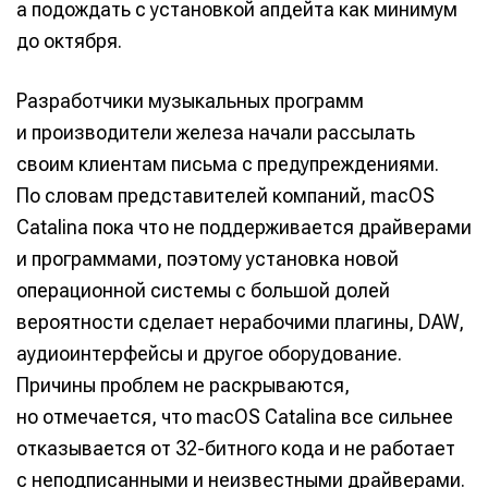
а подождать с установкой апдейта как минимум
до октября.
Разработчики музыкальных программ
и производители железа начали рассылать
своим клиентам письма с предупреждениями.
По словам представителей компаний, macOS
Catalina пока что не поддерживается драйверами
и программами, поэтому установка новой
операционной системы с большой долей
вероятности сделает нерабочими плагины, DAW,
аудиоинтерфейсы и другое оборудование.
Причины проблем не раскрываются,
но отмечается, что macOS Catalina все сильнее
отказывается от 32-битного кода и не работает
с неподписанными и неизвестными драйверами.