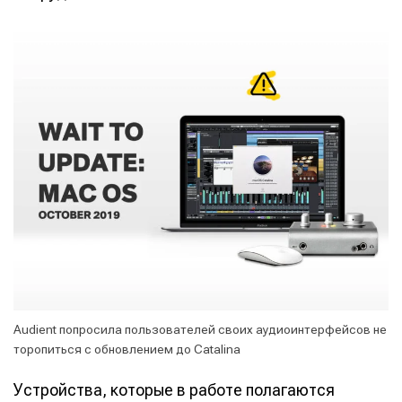
Audient попросила пользователей своих аудиоинтерфейсов не
торопиться с обновлением до Catalina
Устройства, которые в работе полагаются