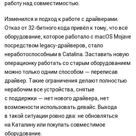
работу над совместимостью.
Изменился и подход к работе с драйверами.
Отказ от 32-битного кода привёл к тому, что всё
оборудование, которое работало с macOS Mojave
посредством legacy-драйверов, стало
неработоспособным в Catalina. Заставить новую
операционку работать со старым оборудованием
можно только одним способом — переписав
драйвер. Такие ограничения делают полностью
нерабочим все устройства, снятые
с поддержки — нет нового драйвера, нет
возможности использовать девайс. Выхода
в такой ситуации ровно два: не обновляться
на Каталину или покупать совместимое
оборудование.