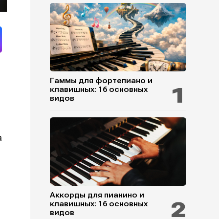
Гаммы для фортепиано и
клавишных: 16 основных
видов
а
Аккорды для пианино и
клавишных: 16 основных
видов