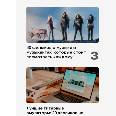
40 фильмов о музыке и
музыкантах, которые стоит
посмотреть каждому
Лучшие гитарные
эмуляторы: 20 плагинов на