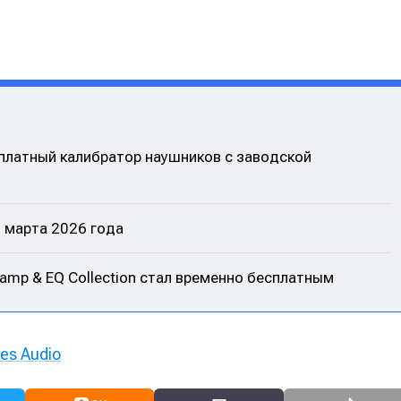
платный калибратор наушников с заводской
1 марта 2026 года
eamp & EQ Collection стал временно бесплатным
es Audio