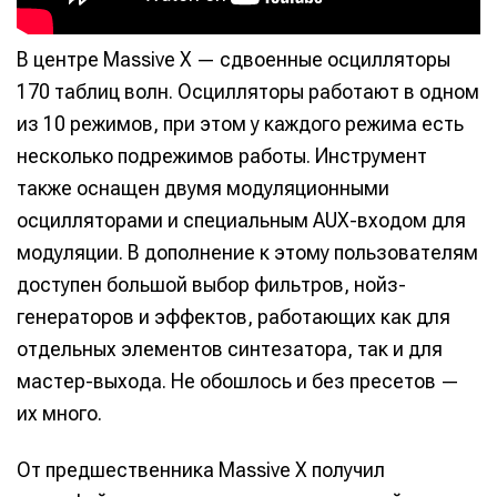
В центре Massive X — сдвоенные осцилляторы
170 таблиц волн. Осцилляторы работают в одном
из 10 режимов, при этом у каждого режима есть
несколько подрежимов работы. Инструмент
также оснащен двумя модуляционными
осцилляторами и специальным AUX-входом для
модуляции. В дополнение к этому пользователям
доступен большой выбор фильтров, нойз-
генераторов и эффектов, работающих как для
отдельных элементов синтезатора, так и для
мастер-выхода. Не обошлось и без пресетов —
их много.
От предшественника Massive X получил