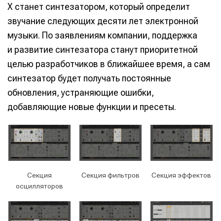
X станет синтезатором, который определит
звучание следующих десяти лет электронной
музыки. По заявлениям компании, поддержка
и развитие синтезатора станут приоритетной
целью разработчиков в ближайшее время, а сам
синтезатор будет получать постоянные
обновления, устраняющие ошибки,
добавляющие новые функции и пресеты.
Секция
Секция фильтров
Секция эффектов
осцилляторов