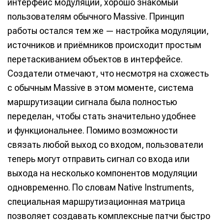
интерфейс модуляции, хорошо знакомый
пользователям обычного Massive. Принцип
работы остался тем же — настройка модуляции,
источников и приёмников происходит простым
перетаскиванием объектов в интерфейсе.
Создатели отмечают, что несмотря на схожесть
с обычным Massive в этом моменте, система
маршрутизации сигнала была полностью
переделан, чтобы стать значительно удобнее
и функциональнее. Помимо возможности
связать любой выход со входом, пользователи
теперь могут отправить сигнал со входа или
выхода на несколько компонентов модуляции
одновременно. По словам Native Instruments,
специальная маршрутизационная матрица
позволяет создавать комплексные патчи быстро