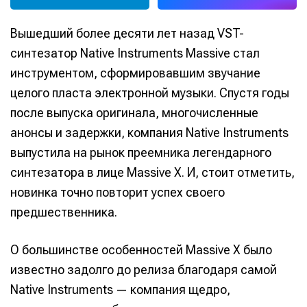
Вышедший более десяти лет назад VST-
синтезатор Native Instruments Massive стал
инструментом, сформировавшим звучание
целого пласта электронной музыки. Спустя годы
после выпуска оригинала, многочисленные
анонсы и задержки, компания Native Instruments
выпустила на рынок преемника легендарного
синтезатора в лице Massive X. И, стоит отметить,
новинка точно повторит успех своего
предшественника.
О большинстве особенностей Massive X было
известно задолго до релиза благодаря самой
Native Instruments — компания щедро,