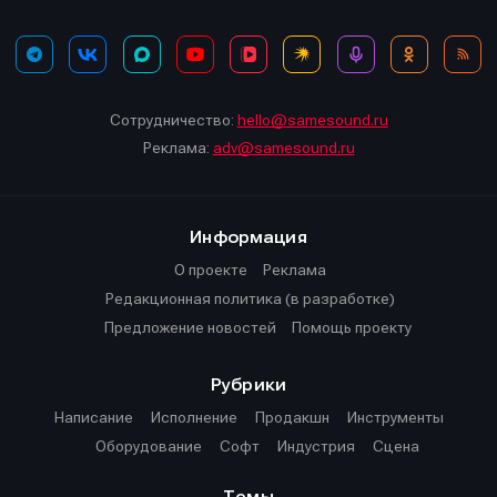
Сотрудничество:
hello@samesound.ru
Реклама:
adv@samesound.ru
Информация
О проекте
Реклама
Редакционная политика (в разработке)
Предложение новостей
Помощь проекту
Рубрики
Написание
Исполнение
Продакшн
Инструменты
Оборудование
Софт
Индустрия
Сцена