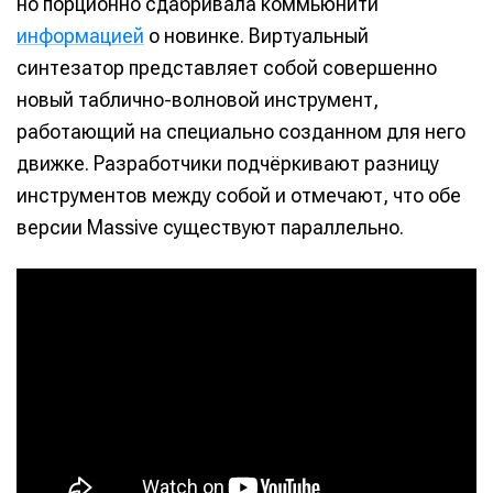
но порционно сдабривала коммьюнити
информацией
о новинке. Виртуальный
синтезатор представляет собой совершенно
новый таблично-волновой инструмент,
работающий на специально созданном для него
движке. Разработчики подчёркивают разницу
инструментов между собой и отмечают, что обе
версии Massive существуют параллельно.