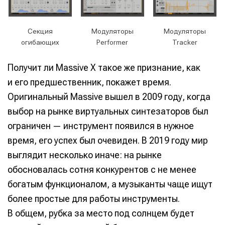
Секция
Модуляторы
Модуляторы
огибающих
Performer
Tracker
Получит ли Massive X такое же признание, как
и его предшественник, покажет время.
Оригинальный Massive вышел в 2009 году, когда
выбор на рынке виртуальных синтезаторов был
ограничен — инструмент появился в нужное
время, его успех был очевиден. В 2019 году мир
выглядит несколько иначе: на рынке
обосновалась сотня конкурентов с не менее
богатым функционалом, а музыканты чаще ищут
более простые для работы инструменты.
В общем, рубка за место под солнцем будет