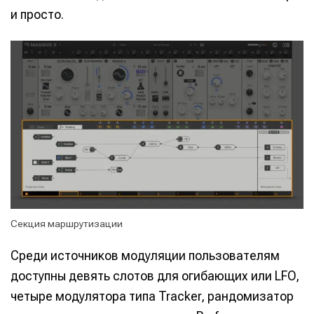
и просто.
Секция маршрутизации
Среди источников модуляции пользователям
доступны девять слотов для огибающих или LFO,
четыре модулятора типа Tracker, рандомизатор