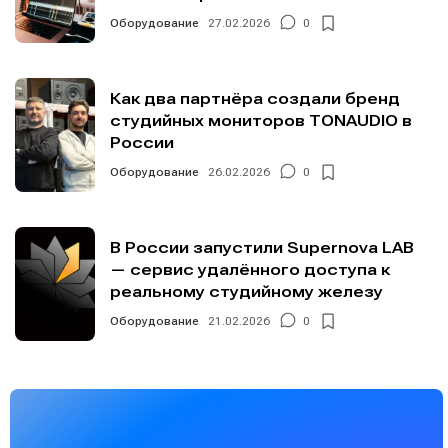
Оборудование
27.02.2026
0
Как два партнёра создали бренд
студийных мониторов TONAUDIO в
России
Оборудование
26.02.2026
0
В России запустили Supernova LAB
— сервис удалённого доступа к
реальному студийному железу
Оборудование
21.02.2026
0