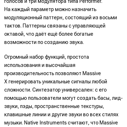
голосов и три модулятора типа Performer.
На каждый параметр можно назначить
модуляционный паттерн, состоящий из восьми
тактов. Паттерны связаны с управляющей
октавой, что даёт ещё более богатые
возможности по созданию звука.
Огромный набор функций, простота
использования и высочайшая
производительность позволяют Massive
X генерировать уникальные сигналы любой
сложности. Синтезатор универсален: с его
помощью пользователи могут создать басы, лид-
звуки, пэды, пространственные текстуры,
клавишные линии и другие звуки во всех стилях
музыки. Native Instruments считают, что Massive