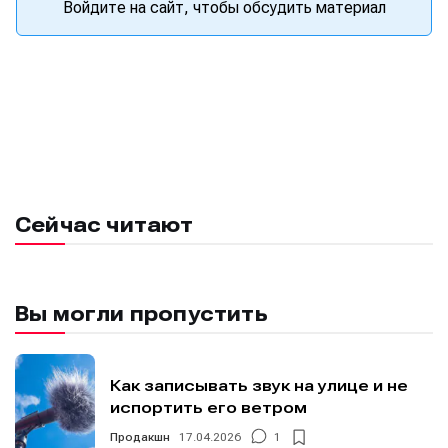
Войдите на сайт, чтобы обсудить материал
Сейчас читают
Вы могли пропустить
Как записывать звук на улице и не
испортить его ветром
Продакшн
17.04.2026
1