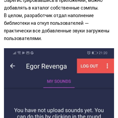
Зарегистрировавшись в приложении, можно
добавлять в каталог собственные сэмплы.
В целом, разработчик отдал наполнение
библиотеки на откуп пользователей —
практически все добавленные звуки загружены
пользователями.