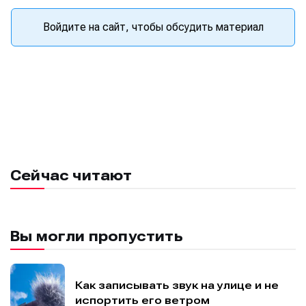
Войдите на сайт, чтобы обсудить материал
Сейчас читают
Вы могли пропустить
Как записывать звук на улице и не
испортить его ветром