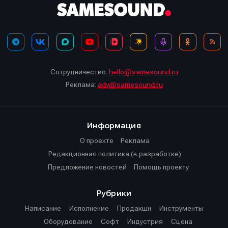
Сотрудничество:
hello@samesound.ru
Реклама:
adv@samesound.ru
Информация
О проекте
Реклама
Редакционная политика (в разработке)
Предложение новостей
Помощь проекту
Рубрики
Написание
Исполнение
Продакшн
Инструменты
Оборудование
Софт
Индустрия
Сцена