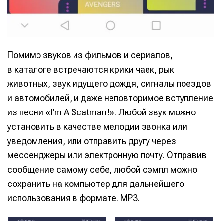
Помимо звуков из фильмов и сериалов,
в каталоге встречаются крики чаек, рык
животных, звук идущего дождя, сигналы поездов
и автомобилей, и даже неповторимое вступление
из песни «I’m A Scatman!». Любой звук можно
установить в качестве мелодии звонка или
уведомления, или отправить другу через
мессенджеры или электронную почту. Отправив
сообщение самому себе, любой сэмпл можно
сохранить на компьютер для дальнейшего
использования в формате. MP3.