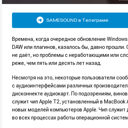
SAMESOUND в Телеграме
Времена, когда очередное обновление Windows
DAW или плагинов, казалось бы, давно прошли. 
не даёт, но проблемы с неработающими или с
реже, чем пять или десять лет назад.
Несмотря на это, некоторые пользователи соо
с аудиоинтерфейсами различных производител
дисконнекте аудиокарт. По подозрениям, винов
служит чип Apple T2, установленный в MacBook Ai
новых моделей компьютеров Apple. Чип служит 
во всех процессах работы операционной систем