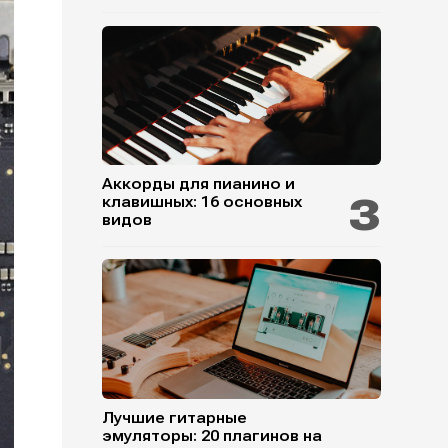
Аккорды для пианино и
клавишных: 16 основных
видов
Лучшие гитарные
эмуляторы: 20 плагинов на