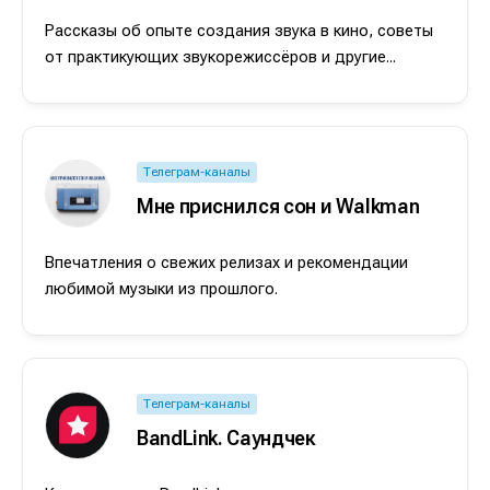
Рассказы об опыте создания звука в кино, советы
от практикующих звукорежиссёров и другие...
Телеграм-каналы
Мне приснился сон и Walkman
Впечатления о свежих релизах и рекомендации
любимой музыки из прошлого.
Телеграм-каналы
BandLink. Саундчек