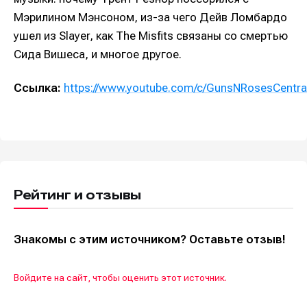
Мэрилином Мэнсоном, из-за чего Дейв Ломбардо
ушел из Slayer, как The Misfits связаны со смертью
Сида Вишеса, и многое другое.
Ссылка:
https://www.youtube.com/c/GunsNRosesCentra
Рейтинг и отзывы
Знакомы с этим источником? Оставьте отзыв!
Войдите на сайт, чтобы оценить этот источник.