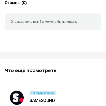
Отзывы (0)
Отзывов пока нет. Вы можете быть первым!
Что ещё посмотреть
Телеграм-каналы
SAMESOUND