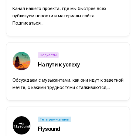
Канал нашего проекта, где мы быстрее всех
публикуем новости и материалы сайта.
Подписаться...
Подкасты
На пути к успеху
Обсуждаем с музыкантами, как они идут к заветной
мечте, с какими трудностями сталкиваются,...
Телеграм-каналы
Flysound