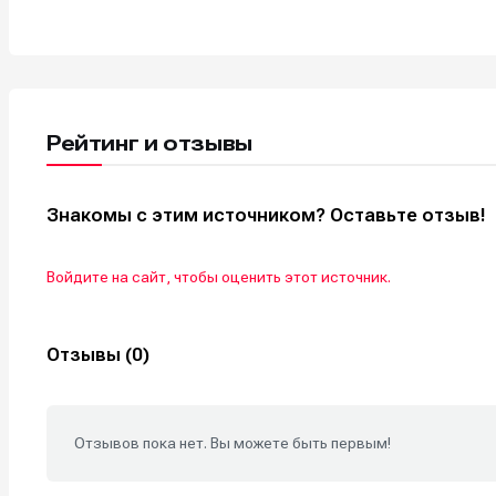
Рейтинг и отзывы
Знакомы с этим источником? Оставьте отзыв!
Войдите на сайт, чтобы оценить этот источник.
Отзывы (0)
Отзывов пока нет. Вы можете быть первым!