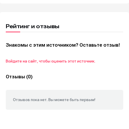
Рейтинг и отзывы
Знакомы с этим источником? Оставьте отзыв!
Войдите на сайт, чтобы оценить этот источник.
Отзывы (0)
Отзывов пока нет. Вы можете быть первым!