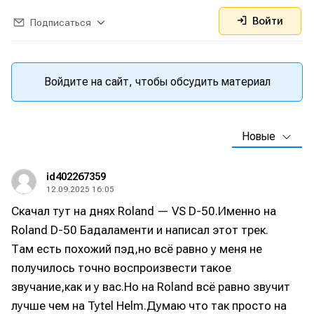
Войти
Подписаться
Войдите на сайт, чтобы обсудить материал
Новые
id402267359
12.09.2025 16:05
Скачал тут на днях Roland — VS D-50.Именно на
Roland D-50 Бадаламенти и написал этот трек.
Там есть похожий пэд,но всё равно у меня не
получилось точно воспроизвести такое
звучание,как и у вас.Но на Roland всë равно звучит
лучше чем на Tytel Helm.Думаю что так просто на