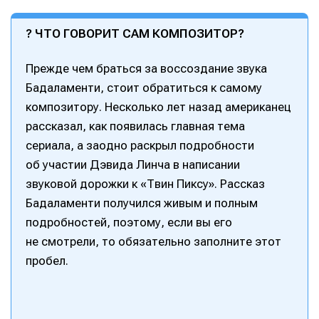
? ЧТО ГОВОРИТ САМ КОМПОЗИТОР?
Прежде чем браться за воссоздание звука
Бадаламенти, стоит обратиться к самому
композитору. Несколько лет назад американец
рассказал, как появилась главная тема
сериала, а заодно раскрыл подробности
об участии Дэвида Линча в написании
звуковой дорожки к «Твин Пиксу». Рассказ
Бадаламенти получился живым и полным
подробностей, поэтому, если вы его
не смотрели, то обязательно заполните этот
пробел.