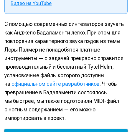
Видео на YouTube
С помощью современных синтезаторов звучать
как Анджело Бадаламенти легко. При этом для
повторения характерного звука пэдов из темы
Лоры Палмер не понадобятся платные
инструменты — с задачей прекрасно справится
производительный и бесплатный Tytel Helm,
установочные файлы которого доступны
на
официальном сайте разработчиков
. Чтобы
превращение в Бадаламенти состоялось
мы быстрее, мы также подготовили MIDI-файл
с нотным содержанием — его можно
импортировать в проект.