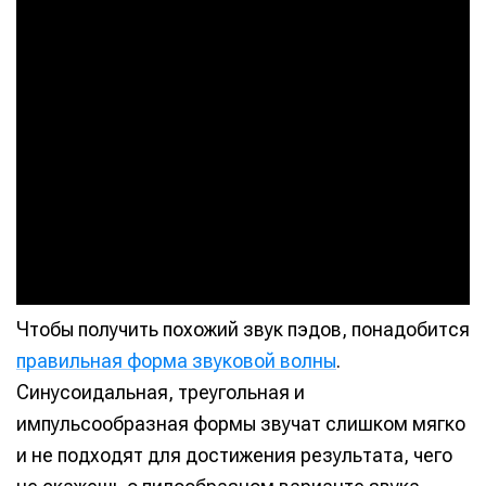
Чтобы получить похожий звук пэдов, понадобится
правильная форма звуковой волны
.
Синусоидальная, треугольная и
импульсообразная формы звучат слишком мягко
и не подходят для достижения результата, чего