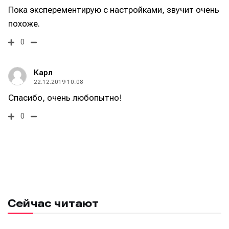
Пока эксперементирую с настройками, звучит очень
похоже.
0
Карл
22.12.2019 10:08
Спасибо, очень любопытно!
0
Сейчас читают