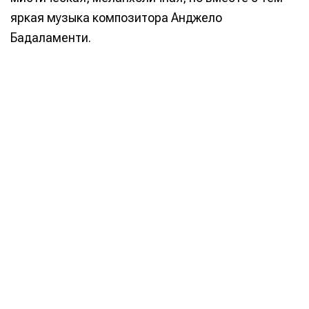
яркая музыка композитора Анджело
Бадаламенти.