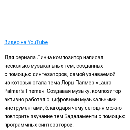
Видео на YouTube
Для сериала Линча композитор написал
несколько музыкальных тем, созданных
с помощью синтезаторов, самой узнаваемой
из которых стала тема Лоры Палмер «Laura
Palmer’s Theme». Создавая музыку, композитор
активно работал с цифровыми музыкальными
инструментами, благодаря чему сегодня можно
повторить звучание тем Бадаламенти с помощью
программных синтезаторов.