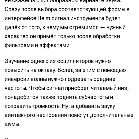
не скажешь о пилообразном варианте звука.
Сразу после выбора соответствующей формы в
интерфейсе Helm сигнал инструмента будет
далёк от того, к чему мы стремимся — нужный
характер он примёт только после обработки
фильтрами и эффектами.
Звучание одного из осцилляторов нужно
повысить на октаву. Вслед за этим с помощью
инверсии волны нужно подрезать средние
частоты. Чтобы сигнал приобрёл читаемый низ,
понадобится также поднять субчастоты и
поправить громкость. Ну, а добавить звуку
винтажного настроения помогут дополнительные
шумы.